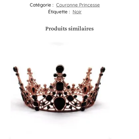
Catégorie :
Couronne Princesse
Étiquette :
Noir
Produits similaires