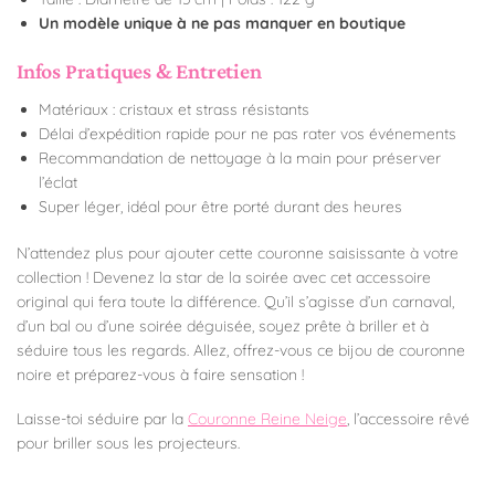
Un modèle unique à ne pas manquer en boutique
Infos Pratiques & Entretien
Matériaux : cristaux et strass résistants
Délai d’expédition rapide pour ne pas rater vos événements
Recommandation de nettoyage à la main pour préserver
l’éclat
Super léger, idéal pour être porté durant des heures
N’attendez plus pour ajouter cette couronne saisissante à votre
collection ! Devenez la star de la soirée avec cet accessoire
original qui fera toute la différence. Qu’il s’agisse d’un carnaval,
d’un bal ou d’une soirée déguisée, soyez prête à briller et à
séduire tous les regards. Allez, offrez-vous ce bijou de couronne
noire et préparez-vous à faire sensation !
Laisse-toi séduire par la
Couronne Reine Neige
, l’accessoire rêvé
pour briller sous les projecteurs.