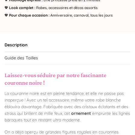
💖
Look complet :
Robes, accessoires et décos assortis
💖
Pour chaque occasion :
Anniversaire, carnaval, tous les jours
Description
Guide des Tailles
Laissez-vous séduire par notre fascinante
couronne noire !
La couronne noire est en pleine tendance, et elle ne passe pas
inaperçue ! Avec un tel accessoire, même votre robe blanche
éblouira davantage. Fabriquée avec des cristaux éclatants et des
strass qui brillent de mille feux, cet
ornement
emprunte les lignes
baroques tout en restant ultra moderne.
On a déjà aperçu de grandes figures royales en couronnes