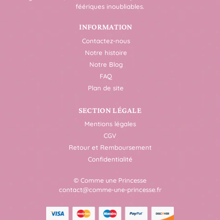
féériques inoubliables.
INFORMATION
Contactez-nous
Notre histoire
Notre Blog
FAQ
Plan de site
SECTION LÉGALE
Mentions légales
CGV
Retour et Remboursement
Confidentialité
© Comme une Princesse
contact@comme-une-princesse.fr