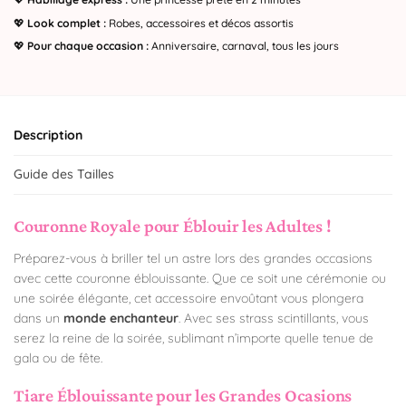
💖
Look complet :
Robes, accessoires et décos assortis
💖
Pour chaque occasion :
Anniversaire, carnaval, tous les jours
Description
Guide des Tailles
Couronne Royale pour Éblouir les Adultes !
Préparez-vous à briller tel un astre lors des grandes occasions
avec cette couronne éblouissante. Que ce soit une cérémonie ou
une soirée élégante, cet accessoire envoûtant vous plongera
dans un
monde enchanteur
. Avec ses strass scintillants, vous
serez la reine de la soirée, sublimant n’importe quelle tenue de
gala ou de fête.
Tiare Éblouissante pour les Grandes Ocasions