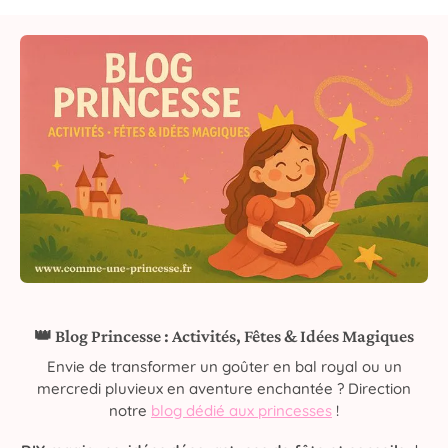
👑 Blog Princesse : Activités, Fêtes & Idées Magiques
Envie de transformer un goûter en bal royal ou un
mercredi pluvieux en aventure enchantée ? Direction
notre
blog dédié aux princesses
!