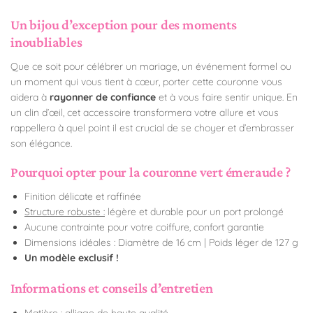
Un bijou d’exception pour des moments
inoubliables
Que ce soit pour célébrer un mariage, un événement formel ou
un moment qui vous tient à cœur, porter cette couronne vous
aidera à
rayonner de confiance
et à vous faire sentir unique. En
un clin d’œil, cet accessoire transformera votre allure et vous
rappellera à quel point il est crucial de se choyer et d’embrasser
son élégance.
Pourquoi opter pour la couronne vert émeraude ?
Finition délicate et raffinée
Structure robuste :
légère et durable pour un port prolongé
Aucune contrainte pour votre coiffure, confort garantie
Dimensions idéales :
Diamètre
de 16 cm | Poids léger de 127 g
Un modèle exclusif !
Informations et conseils d’entretien
Matière : alliage de haute qualité