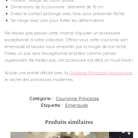
Dimensions de la couronne : diamètre de 16 cm
Évitez le contact prolongé avec l’eau pour préserver l’éclat
Se range avec soin pour éviter les déformations
Ne laissez pas passer cette chance d’ajouter un accessoire
exceptionnel à votre collection. Offrez-vous cette couronne vert
émeraude et laissez-vous emporter par la magie de son éclat.
Faites un pas vers l’exceptionnel et brillez comme jamais
auparavant. Ne tardez pas, cet accessoire est déjà un must-have !
Ajoute une pointe d’éclat avec la
Diadème Princesse Anniversaire
,
le secret des princesses modernes.
Catégorie :
Couronne Princesse
Étiquette :
Emeraude
Produits similaires