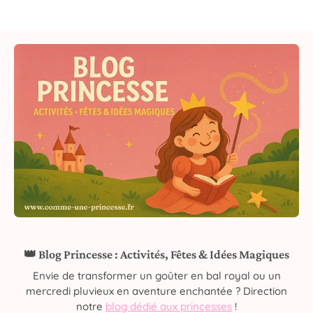
👑 Blog Princesse : Activités, Fêtes & Idées Magiques
Envie de transformer un goûter en bal royal ou un
mercredi pluvieux en aventure enchantée ? Direction
notre
blog dédié aux princesses
!