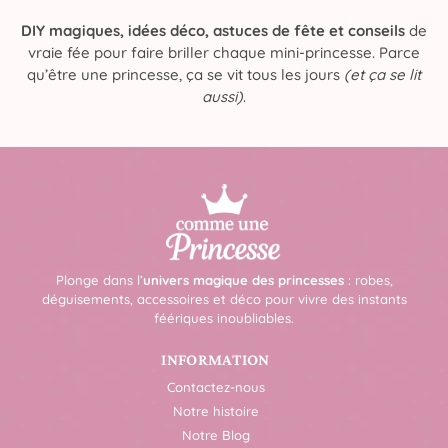
DIY magiques, idées déco, astuces de fête et conseils
de
vraie fée pour faire briller chaque mini-princesse. Parce
qu’être une princesse, ça se vit tous les jours
(et ça se lit
aussi)
.
Plonge dans l’
univers magique des princesses
: robes,
déguisements, accessoires et déco pour vivre des instants
féériques inoubliables.
INFORMATION
Contactez-nous
Notre histoire
Notre Blog