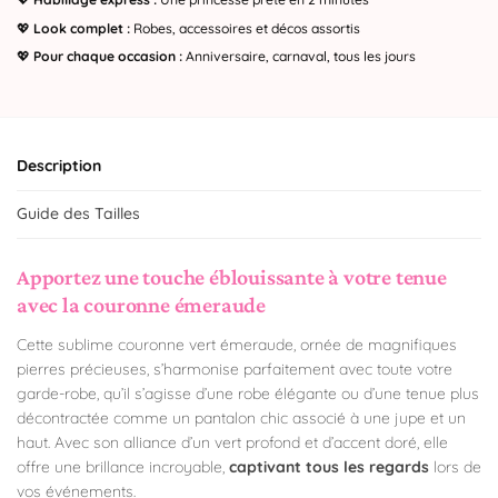
💖
Look complet :
Robes, accessoires et décos assortis
💖
Pour chaque occasion :
Anniversaire, carnaval, tous les jours
Description
Guide des Tailles
Apportez une touche éblouissante à votre tenue
avec la couronne émeraude
Cette sublime couronne vert émeraude, ornée de magnifiques
pierres précieuses, s’harmonise parfaitement avec toute votre
garde-robe, qu’il s’agisse d’une robe élégante ou d’une tenue plus
décontractée comme un pantalon chic associé à une jupe et un
haut. Avec son alliance d’un vert profond et d’accent doré, elle
offre une brillance incroyable,
captivant tous les regards
lors de
vos événements.