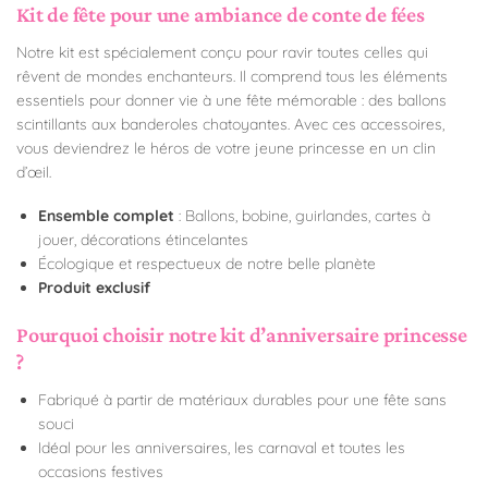
Kit de fête pour une ambiance de conte de fées
Notre kit est spécialement conçu pour ravir toutes celles qui
rêvent de mondes enchanteurs. Il comprend tous les éléments
essentiels pour donner vie à une fête mémorable : des ballons
scintillants aux banderoles chatoyantes. Avec ces accessoires,
vous deviendrez le héros de votre jeune princesse en un clin
d’œil.
Ensemble complet
: Ballons, bobine, guirlandes, cartes à
jouer, décorations étincelantes
Écologique et respectueux de notre belle planète
Produit exclusif
Pourquoi choisir notre kit d’anniversaire princesse
?
Fabriqué à partir de matériaux durables pour une fête sans
souci
Idéal pour les anniversaires, les carnaval et toutes les
occasions festives