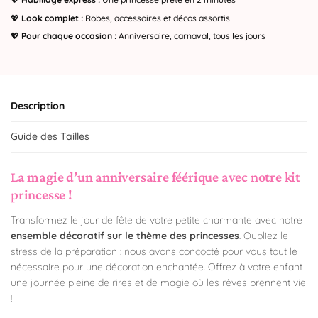
💖
Look complet :
Robes, accessoires et décos assortis
💖
Pour chaque occasion :
Anniversaire, carnaval, tous les jours
Description
Guide des Tailles
La magie d’un anniversaire féérique avec notre kit
princesse !
Transformez le jour de fête de votre petite charmante avec notre
ensemble décoratif sur le thème des princesses
. Oubliez le
stress de la préparation : nous avons concocté pour vous tout le
nécessaire pour une décoration enchantée. Offrez à votre enfant
une journée pleine de rires et de magie où les rêves prennent vie
!