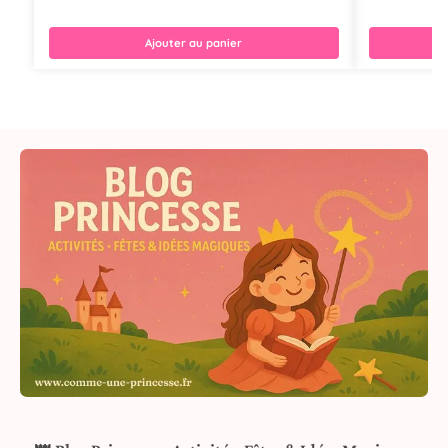
Ajouter au panier