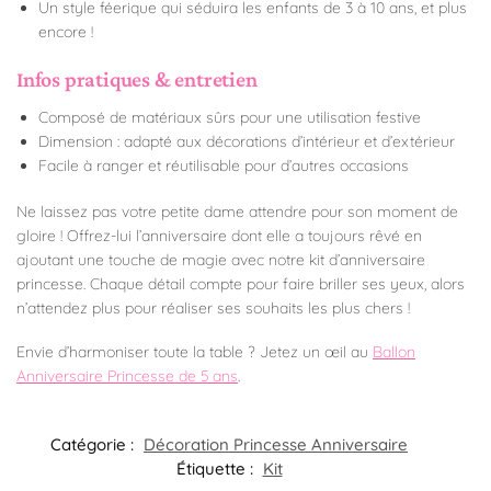
Un style féerique qui séduira les enfants de 3 à 10 ans, et plus
encore !
Infos pratiques & entretien
Composé de matériaux sûrs pour une utilisation festive
Dimension : adapté aux décorations d’intérieur et d’extérieur
Facile à ranger et réutilisable pour d’autres occasions
Ne laissez pas votre petite dame attendre pour son moment de
gloire ! Offrez-lui l’anniversaire dont elle a toujours rêvé en
ajoutant une touche de magie avec notre kit d’anniversaire
princesse. Chaque détail compte pour faire briller ses yeux, alors
n’attendez plus pour réaliser ses souhaits les plus chers !
Envie d’harmoniser toute la table ? Jetez un œil au
Ballon
Anniversaire Princesse de 5 ans
.
Catégorie :
Décoration Princesse Anniversaire
Étiquette :
Kit