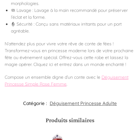
morphologies.
🧼 Lavage : Lavage à la main recommandé pour préserver
l’éclat et la forme.
👮 Sécurité : Conçu sans matériaux irritants pour un port
agréable.
N’attendez plus pour vivre votre rêve de conte de fées !
Transformez-vous en princesse moderne lors de votre prochaine
fête ou événement spécial. Offrez-vous cette robe et laissez la
magie opérer. Cliquez ici et entrez dans un monde enchanté !
Compose un ensemble digne d’un conte avec le
Déguisement
Princesse Simple Rose Femme
.
Catégorie :
Déguisement Princesse Adulte
Produits similaires