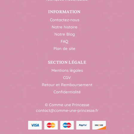
INFORMATION
Contactez-nous
Notre histoire
Notre Blog
FAQ
Plan de site
SECTION LÉGALE
Mentions légales
CGV
Retour et Remboursement
Confidentialité
© Comme une Princesse
contact@comme-une-princesse.fr