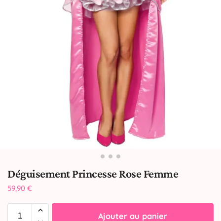
Déguisement Princesse Rose Femme
59,90
€
Ajouter au panier