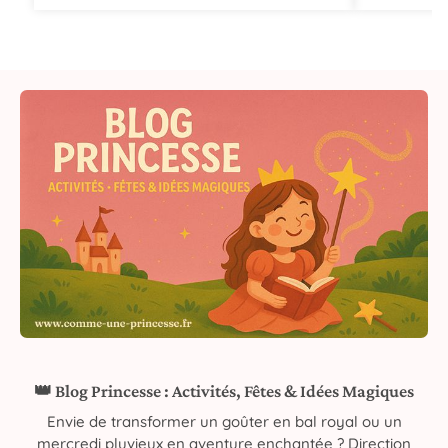
👑 Blog Princesse : Activités, Fêtes & Idées Magiques
Envie de transformer un goûter en bal royal ou un
mercredi pluvieux en aventure enchantée ? Direction