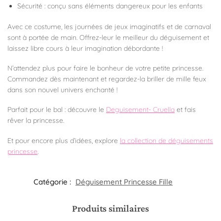
Sécurité : conçu sans éléments dangereux pour les enfants
Avec ce costume, les journées de jeux imaginatifs et de carnaval
sont à portée de main. Offrez-leur le meilleur du déguisement et
laissez libre cours à leur imagination débordante !
N’attendez plus pour faire le bonheur de votre petite princesse.
Commandez dès maintenant et regardez-la briller de mille feux
dans son nouvel univers enchanté !
Parfait pour le bal : découvre le
Deguisement- Cruella
et fais
rêver la princesse.
Et pour encore plus d’idées, explore
la collection de déguisements
princesse
.
Catégorie :
Déguisement Princesse Fille
Produits similaires