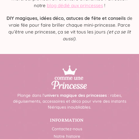
notre
blog dédié aux princesses
!
DIY magiques, idées déco, astuces de fête et conseils
de
vraie fée pour faire briller chaque mini-princesse. Parce
qu’être une princesse, ça se vit tous les jours
(et ça se lit
aussi)
.
Plonge dans l’
univers magique des princesses
: robes,
déguisements, accessoires et déco pour vivre des instants
féériques inoubliables.
INFORMATION
Contactez-nous
Notre histoire