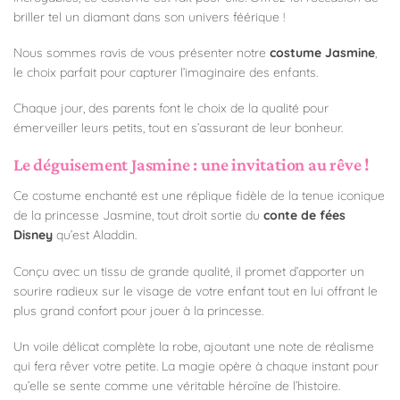
briller tel un diamant dans son univers féérique !
Nous sommes ravis de vous présenter notre
costume Jasmine
,
le choix parfait pour capturer l’imaginaire des enfants.
Chaque jour, des parents font le choix de la qualité pour
émerveiller leurs petits, tout en s’assurant de leur bonheur.
Le déguisement Jasmine : une invitation au rêve !
Ce costume enchanté est une réplique fidèle de la tenue iconique
de la princesse Jasmine, tout droit sortie du
conte de fées
Disney
qu’est Aladdin.
Conçu avec un tissu de grande qualité, il promet d’apporter un
sourire radieux sur le visage de votre enfant tout en lui offrant le
plus grand confort pour jouer à la princesse.
Un voile délicat complète la robe, ajoutant une note de réalisme
qui fera rêver votre petite. La magie opère à chaque instant pour
qu’elle se sente comme une véritable héroïne de l’histoire.