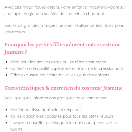
Avec ces magnifiques détails, votre enfant s’imaginera volant sur
son tapis magique aux côtés de son prince charmant.
Seules de grandes marques peuvent réaliser de tels rêves pour
vos trésors.
Pourquoi les petites filles adorent notre costume
Jasmine ?
Idéal pour les anniversaires ou les fêtes costumées
Confection de qualité supérieure et réalisme impressionnant
Offre exclusive pour faire briller les yeux des enfants
Caractéristiques & entretien du costume Jasmine
Voici quelques informations pratiques pour votre achat :
Matériaux : tissu agréable et respirant
Tailles disponibles : adaptés pour tous les petits rêveurs
Lavage : conseiller un lavage à la main pour préserver la
qualité