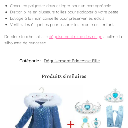
Conçu en polyester doux et léger pour un port agréable
Disponibilité en plusieurs tailles pour s’adapter à votre petite
Lavage à la main conseillé pour préserver les éclats
Vérifiez les étiquettes pour assurer la sécurité des enfants
Dernière touche chic : le
déguisement reine des neige
sublime la
silhouette de princesse.
Catégorie :
Déguisement Princesse Fille
Produits similaires