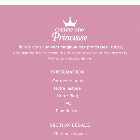
Plonge dans l’
univers magique des princesses
: robes,
déguisements, accessoires et déco pour vivre des instants
féériques inoubliables.
INFORMATION
Contactez-nous
Notre histoire
Notre Blog
FAQ
Plan de site
SECTION LÉGALE
Mentions légales