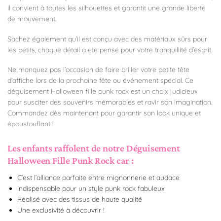
il convient à toutes les silhouettes et garantit une grande liberté
de mouvement.
Sachez également qu’il est conçu avec des matériaux sûrs pour
les petits, chaque détail a été pensé pour votre tranquillité d’esprit.
Ne manquez pas l’occasion de faire briller votre petite tête
d’affiche lors de la prochaine fête ou événement spécial. Ce
déguisement Halloween fille punk rock est un choix judicieux
pour susciter des souvenirs mémorables et ravir son imagination.
Commandez dès maintenant pour garantir son look unique et
époustouflant !
Les enfants raffolent de notre Déguisement
Halloween Fille Punk Rock car :
C’est l’alliance parfaite entre mignonnerie et audace
Indispensable pour un style punk rock fabuleux
Réalisé avec des tissus de haute qualité
Une exclusivité à découvrir !