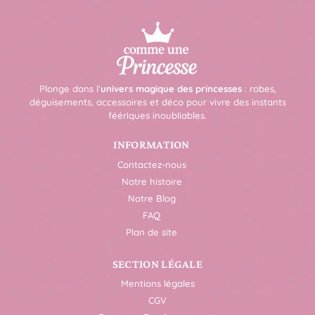
Plonge dans l’
univers magique des princesses
: robes,
déguisements, accessoires et déco pour vivre des instants
féériques inoubliables.
INFORMATION
Contactez-nous
Notre histoire
Notre Blog
FAQ
Plan de site
SECTION LÉGALE
Mentions légales
CGV