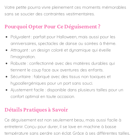
Votre petite pourra vivre pleinement ces moments mémorables
sans se soucier des contraintes vestimentaires.
Pourquoi Opter Pour Ce Déguisement ?
Polyvalent : parfait pour Halloween, mais aussi pour les
anniversaires, spectacles de danse ou soirées à thème.
Attrayant : un design coloré et dynamique qui éveille
l’imagination.
Robuste : confectionné avec des matières durables qui
tiennent le coup face aux aventures des enfants.
Sécuritaire : fabriqué avec des tissus non toxiques et
hypoallergéniques pour un port sans souci.
Ajustement facile : disponible dans plusieurs tailles pour un
confort optimal en toute occasion.
Détails Pratiques à Savoir
Ce déguisement est non seulement beau, mais aussi facile à
entretenir. Conçu pour durer, il se lave en machine à basse
température sans perdre son éclat. Grâce à ses différentes tailles,