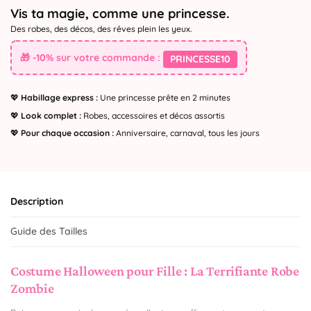
Vis ta magie, comme une princesse.
Des robes, des décos, des rêves plein les yeux.
🎁 -10% sur votre commande :
PRINCESSE10
💖
Habillage express :
Une princesse prête en 2 minutes
💖
Look complet :
Robes, accessoires et décos assortis
💖
Pour chaque occasion :
Anniversaire, carnaval, tous les jours
Description
Guide des Tailles
Costume Halloween pour Fille : La Terrifiante Robe
Zombie