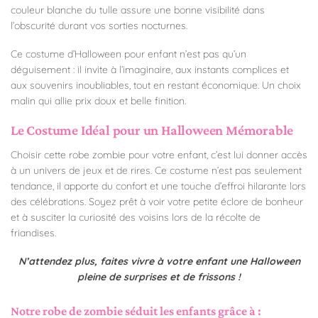
couleur blanche du tulle assure une bonne visibilité dans
l’obscurité durant vos sorties nocturnes.
Ce costume d’Halloween pour enfant n’est pas qu’un
déguisement : il invite à l’imaginaire, aux instants complices et
aux souvenirs inoubliables, tout en restant économique. Un choix
malin qui allie prix doux et belle finition.
Le Costume Idéal pour un Halloween Mémorable
Choisir cette robe zombie pour votre enfant, c’est lui donner accès
à un univers de jeux et de rires. Ce costume n’est pas seulement
tendance, il apporte du confort et une touche d’effroi hilarante lors
des célébrations. Soyez prêt à voir votre petite éclore de bonheur
et à susciter la curiosité des voisins lors de la récolte de
friandises.
N’attendez plus, faites vivre à votre enfant une Halloween
pleine de surprises et de frissons !
Notre robe de zombie séduit les enfants grâce à :