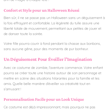
Confort et Style pour un Halloween Réussi
Bien sûr, il ne se passe pas un Halloween sans un déguisement à
la fois effrayant et confortable. La légèreté du tulle assure une
liberté totale de mouvement, permettant aux petites de jouer et
de danser toute la soirée.
Votre fille pourra courir à fond pendant la chasse aux bonbons,
sans aucune gêne, pour des moments de pur bonheur.
Un Déguisement Pour Éveiller l’Imagination
Avec ce costume de zombie, l’aventure commence. Votre enfant
pourra se créer toute une histoire autour de son personnage et
mettre en scène des situations hilarantes pour la famille et les
amis. Quelle belle manière d’éveiller sa créativité tout en
s’amusant !
Personnalisation Facile pour un Look Unique
Ce costume est déjà impressionnant, mais pourquoi ne pas