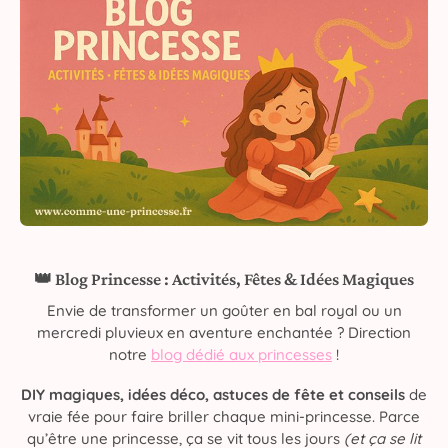
👑 Blog Princesse : Activités, Fêtes & Idées Magiques
Envie de transformer un goûter en bal royal ou un
mercredi pluvieux en aventure enchantée ? Direction
notre
blog dédié aux princesses
!
DIY magiques, idées déco, astuces de fête et conseils
de
vraie fée pour faire briller chaque mini-princesse. Parce
qu’être une princesse, ça se vit tous les jours
(et ça se lit