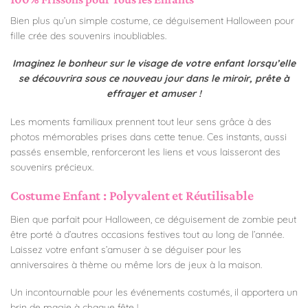
Bien plus qu’un simple costume, ce déguisement Halloween pour
fille crée des souvenirs inoubliables.
Imaginez le bonheur sur le visage de votre enfant lorsqu’elle
se découvrira sous ce nouveau jour dans le miroir, prête à
effrayer et amuser !
Les moments familiaux prennent tout leur sens grâce à des
photos mémorables prises dans cette tenue. Ces instants, aussi
passés ensemble, renforceront les liens et vous laisseront des
souvenirs précieux.
Costume Enfant : Polyvalent et Réutilisable
Bien que parfait pour Halloween, ce déguisement de zombie peut
être porté à d’autres occasions festives tout au long de l’année.
Laissez votre enfant s’amuser à se déguiser pour les
anniversaires à thème ou même lors de jeux à la maison.
Un incontournable pour les événements costumés, il apportera un
brin de magie à chaque fête !