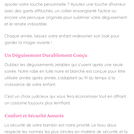
ajouter votre touche personnelle ? Ajoutez une touche d’horreur
avec des gants effilochés, un collier ensanglanté factice ou
encore une perruque originale pour sublimer votre déguisement
et le rendre irrésistible.
Chaque année, laissez votre enfant redessiner son look pour
garder la magie vivante !
Un Déguisement Durablement Conçu
Oubliez les déguisements jetables qui s’usent après une seule
soirée. Notre robe en tulle noire et blanche est conçue pour être
utilisée année après année, s’adaptant au fil du temps à la
croissance de votre enfant.
C’est un choix judicieux qui vous fera économiser tout en offrant
un costume toujours plus terrifiant.
Confort et Sécurité Assurés
La sécurité de votre bambin est notre priorité. Le tissu doux
respecte les normes les plus strictes en matière de sécurité, et la