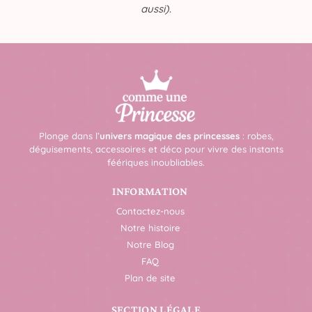
aussi)
.
Plonge dans l’
univers magique des princesses
: robes,
déguisements, accessoires et déco pour vivre des instants
féériques inoubliables.
INFORMATION
Contactez-nous
Notre histoire
Notre Blog
FAQ
Plan de site
SECTION LÉGALE