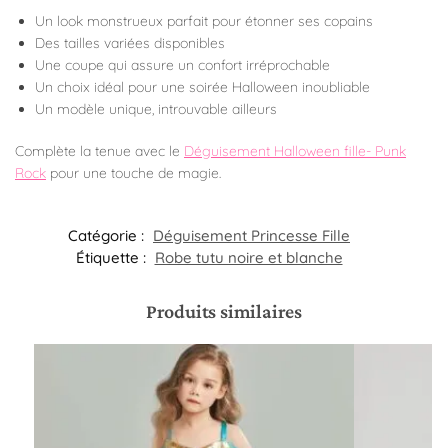
Un look monstrueux parfait pour étonner ses copains
Des tailles variées disponibles
Une coupe qui assure un confort irréprochable
Un choix idéal pour une soirée Halloween inoubliable
Un modèle unique, introuvable ailleurs
Complète la tenue avec le
Déguisement Halloween fille- Punk
Rock
pour une touche de magie.
Catégorie :
Déguisement Princesse Fille
Étiquette :
Robe tutu noire et blanche
Produits similaires