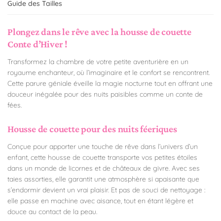
Guide des Tailles
Plongez dans le rêve avec la housse de couette
Conte d’Hiver !
Transformez la chambre de votre petite aventurière en un
royaume enchanteur, où l’imaginaire et le confort se rencontrent.
Cette parure géniale éveille la magie nocturne tout en offrant une
douceur inégalée pour des nuits paisibles comme un conte de
fées.
Housse de couette pour des nuits féeriques
Conçue pour apporter une touche de rêve dans l’univers d’un
enfant, cette housse de couette transporte vos petites étoiles
dans un monde de licornes et de châteaux de givre. Avec ses
taies assorties, elle garantit une atmosphère si apaisante que
s’endormir devient un vrai plaisir. Et pas de souci de nettoyage :
elle passe en machine avec aisance, tout en étant légère et
douce au contact de la peau.