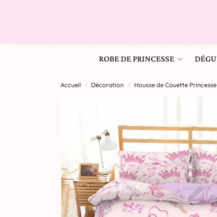
ROBE DE PRINCESSE
DÉGU
Accueil
Décoration
Housse de Couette Princesse
/
/