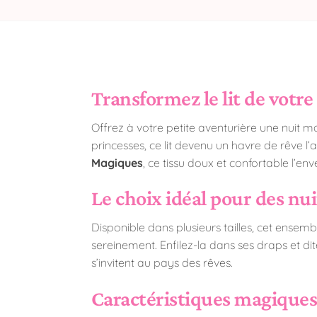
Transformez le lit de votre
Offrez à votre petite aventurière une nuit 
princesses, ce lit devenu un havre de rêve 
Magiques
, ce tissu doux et confortable l’e
Le choix idéal pour des nu
Disponible dans plusieurs tailles, cet ensemb
sereinement. Enfilez-la dans ses draps et di
s’invitent au pays des rêves.
Caractéristiques magiques