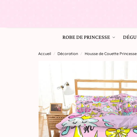
ROBE DE PRINCESSE
DÉGU
Accueil
Décoration
Housse de Couette Princesse
/
/