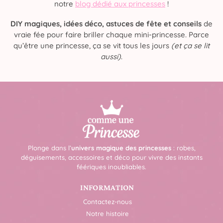
notre
blog dédié aux princesses
!
DIY magiques, idées déco, astuces de fête et conseils
de
vraie fée pour faire briller chaque mini-princesse. Parce
qu’être une princesse, ça se vit tous les jours
(et ça se lit
aussi)
.
Plonge dans l’
univers magique des princesses
: robes,
déguisements, accessoires et déco pour vivre des instants
féériques inoubliables.
INFORMATION
Contactez-nous
Notre histoire