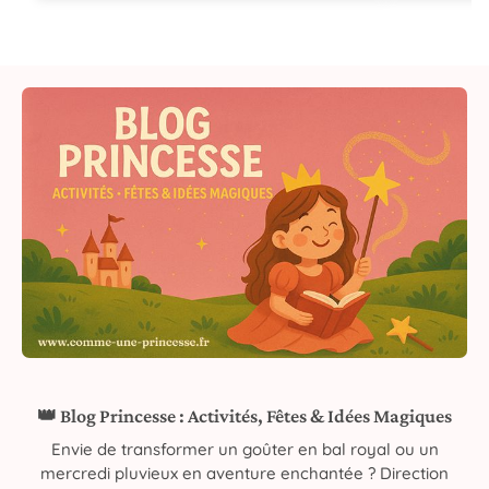
👑 Blog Princesse : Activités, Fêtes & Idées Magiques
Envie de transformer un goûter en bal royal ou un
mercredi pluvieux en aventure enchantée ? Direction