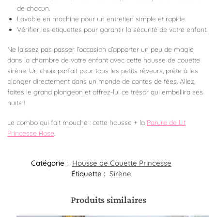
de chacun.
Lavable en machine pour un entretien simple et rapide.
Vérifier les étiquettes pour garantir la sécurité de votre enfant.
Ne laissez pas passer l’occasion d’apporter un peu de magie
dans la chambre de votre enfant avec cette housse de couette
sirène. Un choix parfait pour tous les petits rêveurs, prête à les
plonger directement dans un monde de contes de fées. Allez,
faites le grand plongeon et offrez-lui ce trésor qui embellira ses
nuits !
Le combo qui fait mouche : cette housse + la
Parure de Lit
Princesse Rose
.
Catégorie :
Housse de Couette Princesse
Étiquette :
Sirène
Produits similaires