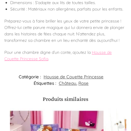
Dimensions : S’adapte aux lits de toutes tailles.
Sécurité : Matériaux non allergènes, parfaits pour les enfants.
Préparez-vous à faire briller les yeux de votre petite princesse !
Offrez-lui cette parure magique qui lui donnera envie de plonger
dans les histoires de fées chaque nuit. N’attendez plus,
transformez sa chambre en un lieu enchanté dès aujourd’hui !
Pour une chambre digne d’un conte, ajoutez la
Housse de
Couette Princesse Sofia
.
Catégorie :
Housse de Couette Princesse
Étiquettes :
Château
,
Rose
Produits similaires