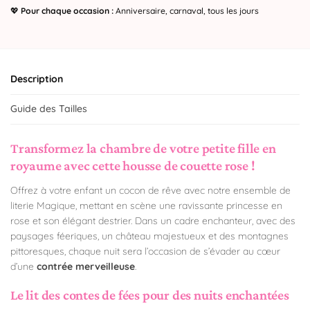
💖
Pour chaque occasion :
Anniversaire, carnaval, tous les jours
Description
Guide des Tailles
Transformez la chambre de votre petite fille en
royaume avec cette housse de couette rose !
Offrez à votre enfant un cocon de rêve avec notre ensemble de
literie Magique, mettant en scène une ravissante princesse en
rose et son élégant destrier. Dans un cadre enchanteur, avec des
paysages féeriques, un château majestueux et des montagnes
pittoresques, chaque nuit sera l’occasion de s’évader au cœur
d’une
contrée merveilleuse
.
Le lit des contes de fées pour des nuits enchantées