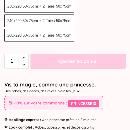
230x220 50x75cm + 2 Taies 50x75cm
240x220 50x75cm + 2 Taies 50x75cm
260x220 50x75cm + 2 Taies 50x75cm
Ajouter au panier
Vis ta magie, comme une princesse.
Des robes, des décos, des rêves plein les yeux.
🎁 -10% sur votre commande :
PRINCESSE10
💖
Habillage express :
Une princesse prête en 2 minutes
💖
Look complet :
Robes, accessoires et décos assortis