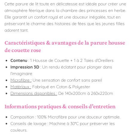
Cette parure de lit toute en délicatesse est idéale pour créer une
atmosphère féerique dans la chambre des princesses en herbe.
Elle garantit un confort royal et une douceur inégalée, tout en
préservant le charme des histoires de fées que les jeunes filles
adorent tant.
Caractéristiques & avantages de la parure housse
de couette rose
Contenu
: 1 Housse de Couette + 1 à 2 Taies d’Oreillers
Impression 3D
: Un rendu éclatant pour plonger dans
l’imaginaire
Microfibre :
Une sensation de confort sans pareil
Matériaux :
Fabriqué en Coton & Polyester
Dimensions disponibles :
De 140x200cm à 260x220cm
Informations pratiques & conseils d’entretien
Composition : 100% Microfibre pour une douceur optimale.
Conseils de lavage : Machine à 30°C pour préserver les
couleurs.