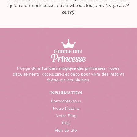
qu’être une princesse, ça se vit tous les jours
(et ça se lit
aussi)
.
Plonge dans l’
univers magique des princesses
: robes,
déguisements, accessoires et déco pour vivre des instants
féériques inoubliables.
INFORMATION
Contactez-nous
Notre histoire
Notre Blog
FAQ
Plan de site