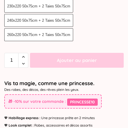
230x220 50x75cm + 2 Taies 50x75cm
240x220 50x75cm + 2 Taies 50x75cm
260x220 50x75cm + 2 Taies 50x75cm
Ajouter au panier
Vis ta magie, comme une princesse.
Des robes, des décos, des rêves plein les yeux.
🎁 -10% sur votre commande :
PRINCESSE10
💖
Habillage express :
Une princesse prête en 2 minutes
💖
Look complet :
Robes, accessoires et décos assortis