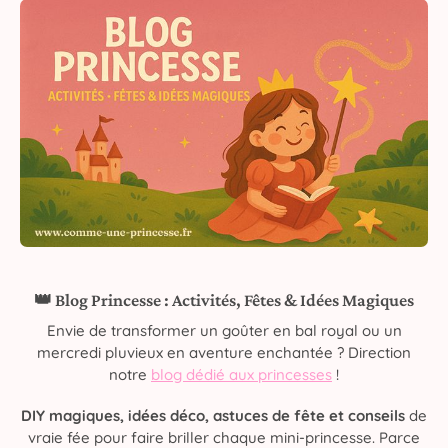
👑 Blog Princesse : Activités, Fêtes & Idées Magiques
Envie de transformer un goûter en bal royal ou un
mercredi pluvieux en aventure enchantée ? Direction
notre
blog dédié aux princesses
!
DIY magiques, idées déco, astuces de fête et conseils
de
vraie fée pour faire briller chaque mini-princesse. Parce