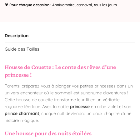
💖
Pour chaque occasion :
Anniversaire, carnaval, tous les jours
Description
Guide des Tailles
Housse de Couette : Le conte des rêves d’une
princesse !
Parents, préparez-vous à plonger vos petites princesses dans un
univers enchanteur où le sommeil est synonyme d’aventures !
Cette housse de couette transforme leur lit en un véritable
royaume féerique. Avec la noble
princesse
en robe violet et son
prince charmant
, chaque nuit deviendra un doux chapitre d’une
histoire magique.
Une housse pour des nuits étoilées