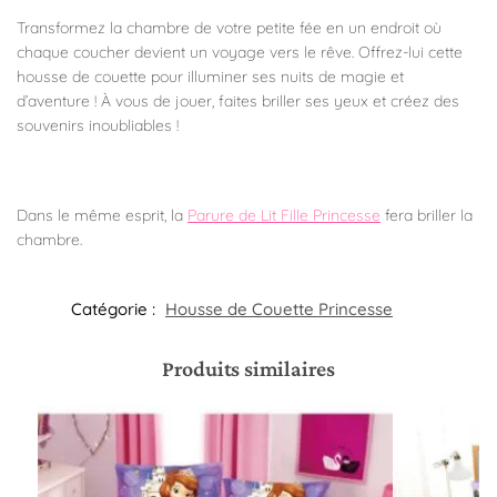
Transformez la chambre de votre petite fée en un endroit où
chaque coucher devient un voyage vers le rêve. Offrez-lui cette
housse de couette pour illuminer ses nuits de magie et
d’aventure ! À vous de jouer, faites briller ses yeux et créez des
souvenirs inoubliables !
Dans le même esprit, la
Parure de Lit Fille Princesse
fera briller la
chambre.
Catégorie :
Housse de Couette Princesse
Produits similaires