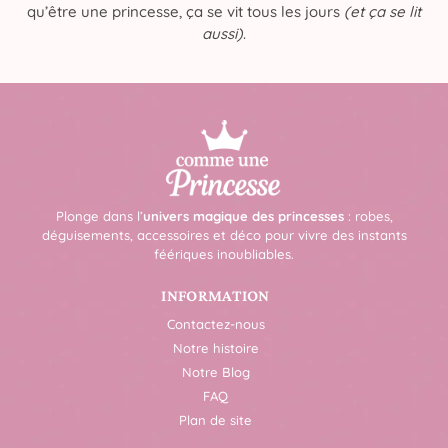
qu’être une princesse, ça se vit tous les jours
(et ça se lit
aussi)
.
Plonge dans l’
univers magique des princesses
: robes,
déguisements, accessoires et déco pour vivre des instants
féériques inoubliables.
INFORMATION
Contactez-nous
Notre histoire
Notre Blog
FAQ
Plan de site