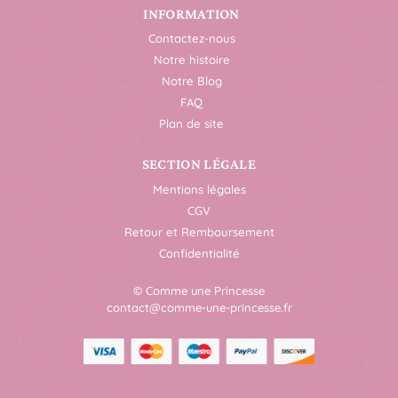
INFORMATION
Contactez-nous
Notre histoire
Notre Blog
FAQ
Plan de site
SECTION LÉGALE
Mentions légales
CGV
Retour et Remboursement
Confidentialité
© Comme une Princesse
contact@comme-une-princesse.fr