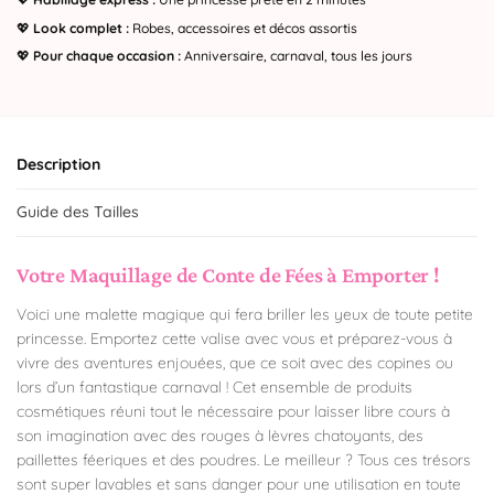
💖
Look complet :
Robes, accessoires et décos assortis
💖
Pour chaque occasion :
Anniversaire, carnaval, tous les jours
Description
Guide des Tailles
Votre Maquillage de Conte de Fées à Emporter !
Voici une malette magique qui fera briller les yeux de toute petite
princesse. Emportez cette valise avec vous et préparez-vous à
vivre des aventures enjouées, que ce soit avec des copines ou
lors d’un fantastique carnaval ! Cet ensemble de produits
cosmétiques réuni tout le nécessaire pour laisser libre cours à
son imagination avec des rouges à lèvres chatoyants, des
paillettes féeriques et des poudres. Le meilleur ? Tous ces trésors
sont super lavables et sans danger pour une utilisation en toute