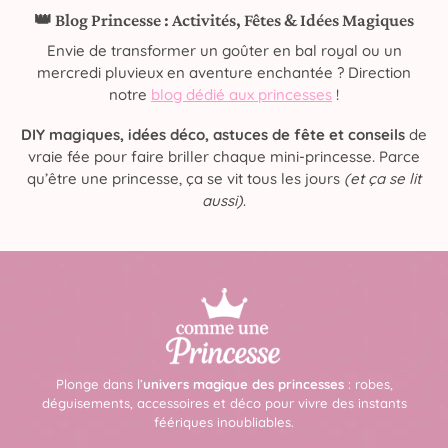
👑 Blog Princesse : Activités, Fêtes & Idées Magiques
Envie de transformer un goûter en bal royal ou un
mercredi pluvieux en aventure enchantée ? Direction
notre
blog dédié aux princesses
!
DIY magiques, idées déco, astuces de fête et conseils
de
vraie fée pour faire briller chaque mini-princesse. Parce
qu’être une princesse, ça se vit tous les jours
(et ça se lit
aussi)
.
Plonge dans l’
univers magique des princesses
: robes,
déguisements, accessoires et déco pour vivre des instants
féériques inoubliables.