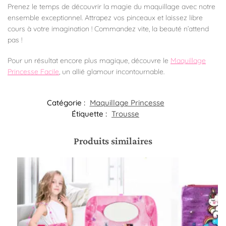
Prenez le temps de découvrir la magie du maquillage avec notre
ensemble exceptionnel. Attrapez vos pinceaux et laissez libre
cours à votre imagination ! Commandez vite, la beauté n’attend
pas !
Pour un résultat encore plus magique, découvre le
Maquillage
Princesse Facile
, un allié glamour incontournable.
Catégorie :
Maquillage Princesse
Étiquette :
Trousse
Produits similaires