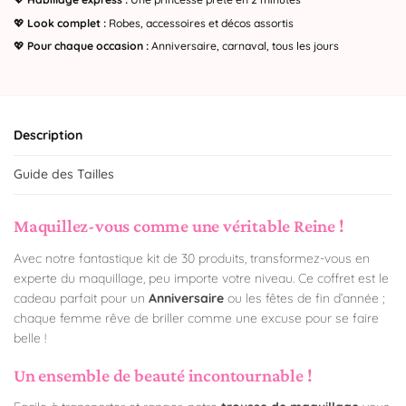
💖
Look complet :
Robes, accessoires et décos assortis
💖
Pour chaque occasion :
Anniversaire, carnaval, tous les jours
Description
Guide des Tailles
Maquillez-vous comme une véritable Reine !
Avec notre fantastique kit de 30 produits, transformez-vous en
experte du maquillage, peu importe votre niveau. Ce coffret est le
cadeau parfait pour un
Anniversaire
ou les fêtes de fin d’année ;
chaque femme rêve de briller comme une excuse pour se faire
belle !
Un ensemble de beauté incontournable !