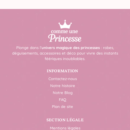
Plonge dans l’
univers magique des princesses
: robes,
déguisements, accessoires et déco pour vivre des instants
féériques inoubliables.
INFORMATION
Contactez-nous
Notre histoire
Notre Blog
FAQ
Plan de site
SECTION LÉGALE
Mentions légales