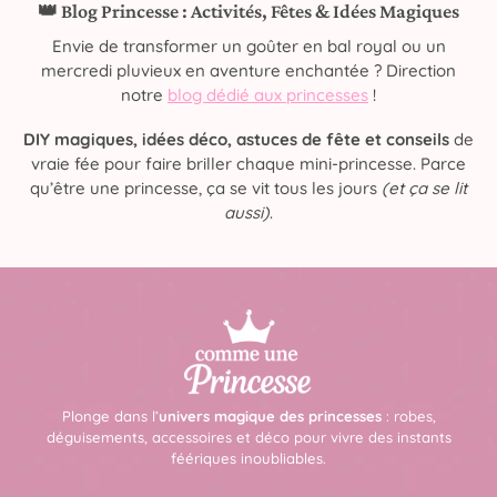
👑 Blog Princesse : Activités, Fêtes & Idées Magiques
Envie de transformer un goûter en bal royal ou un
mercredi pluvieux en aventure enchantée ? Direction
notre
blog dédié aux princesses
!
DIY magiques, idées déco, astuces de fête et conseils
de
vraie fée pour faire briller chaque mini-princesse. Parce
qu’être une princesse, ça se vit tous les jours
(et ça se lit
aussi)
.
Plonge dans l’
univers magique des princesses
: robes,
déguisements, accessoires et déco pour vivre des instants
féériques inoubliables.