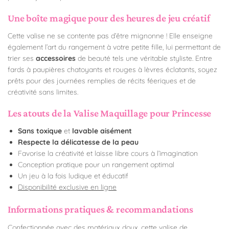
Une boîte magique pour des heures de jeu créatif
Cette valise ne se contente pas d’être mignonne ! Elle enseigne
également l’art du rangement à votre petite fille, lui permettant de
trier ses
accessoires
de beauté tels une véritable styliste. Entre
fards à paupières chatoyants et rouges à lèvres éclatants, soyez
prêts pour des journées remplies de récits féeriques et de
créativité sans limites.
Les atouts de la Valise Maquillage pour Princesse
Sans toxique
et
lavable aisément
Respecte la délicatesse de la peau
Favorise la créativité et laisse libre cours à l’imagination
Conception pratique pour un rangement optimal
Un jeu à la fois ludique et éducatif
Disponibilité exclusive en ligne
Informations pratiques & recommandations
Confectionnée avec des matériaux doux, cette valise de