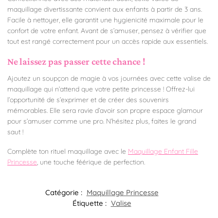
maquillage divertissante convient aux enfants à partir de 3 ans.
Facile à nettoyer, elle garantit une hygienicité maximale pour le
confort de votre enfant. Avant de s’amuser, pensez à vérifier que
tout est rangé correctement pour un accès rapide aux essentiels.
Ne laissez pas passer cette chance !
Ajoutez un soupçon de magie à vos journées avec cette valise de
maquillage qui n’attend que votre petite princesse ! Offrez-lui
l’opportunité de s’exprimer et de créer des souvenirs
mémorables. Elle sera ravie d’avoir son propre espace glamour
pour s’amuser comme une pro. N’hésitez plus, faites le grand
saut !
Complète ton rituel maquillage avec le
Maquillage Enfant Fille
Princesse
, une touche féérique de perfection.
Catégorie :
Maquillage Princesse
Étiquette :
Valise