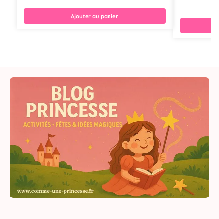
Ajouter au panier