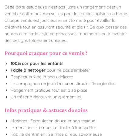
Cette boîte astucieuse n’est pas juste un rangement; c’est un
véritable coffre aux merveilles pour les petites artistes en herbe.
Chaque vernis est judicieusement formulé pour éveiller la
créativité tout en assurant sécurité et plaisir. De quoi passer des
heures à imiter le style de princesses imaginaires ou à inventer
des designs totalement uniques.
Pourquoi craquer pour ce vernis ?
100% sûr pour les enfants
Facile à nettoyer
pour ne pas s’embêter
Respectueux de la peau délicate
Le compagnon de jeu idéal pour stimuler l’imagination
Rangement pratique, tout est à sa place
Un trésor à découvrir uniquement ici
Infos pratiques & astuces de soins
Matières : Formulation douce et non-toxique
Dimensions : Compact et facile à transporter
Facilité d’entretien : Se rince à l’eau savonneuse