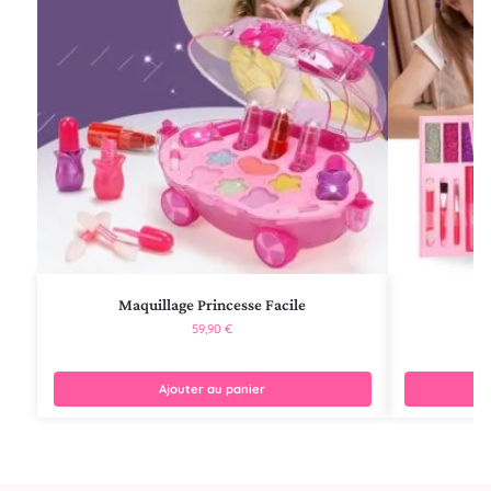
Maquillage Princesse Facile
59,90
€
Ajouter au panier