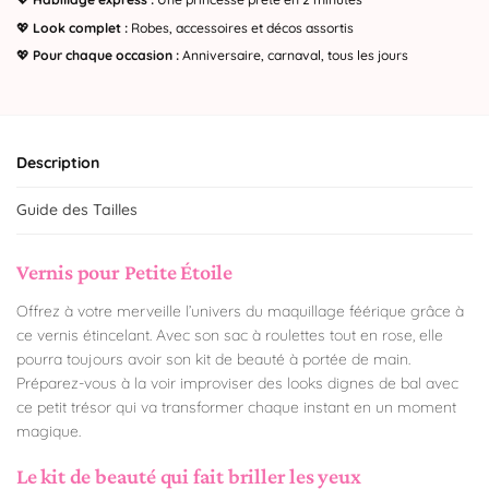
💖
Look complet :
Robes, accessoires et décos assortis
💖
Pour chaque occasion :
Anniversaire, carnaval, tous les jours
Description
Guide des Tailles
Vernis pour Petite Étoile
Offrez à votre merveille l’univers du maquillage féérique grâce à
ce vernis étincelant. Avec son sac à roulettes tout en rose, elle
pourra toujours avoir son kit de beauté à portée de main.
Préparez-vous à la voir improviser des looks dignes de bal avec
ce petit trésor qui va transformer chaque instant en un moment
magique.
Le kit de beauté qui fait briller les yeux