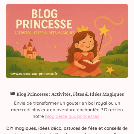
👑 Blog Princesse : Activités, Fêtes & Idées Magiques
Envie de transformer un goûter en bal royal ou un
mercredi pluvieux en aventure enchantée ? Direction
notre
blog dédié aux princesses
!
DIY magiques, idées déco, astuces de fête et conseils
de