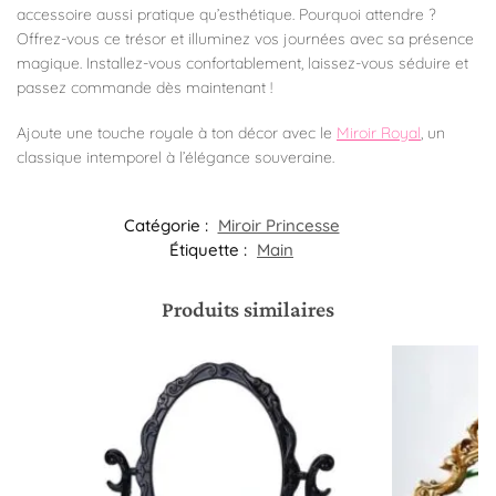
accessoire aussi pratique qu’esthétique. Pourquoi attendre ?
Offrez-vous ce trésor et illuminez vos journées avec sa présence
magique. Installez-vous confortablement, laissez-vous séduire et
passez commande dès maintenant !
Ajoute une touche royale à ton décor avec le
Miroir Royal
, un
classique intemporel à l’élégance souveraine.
Catégorie :
Miroir Princesse
Étiquette :
Main
Produits similaires