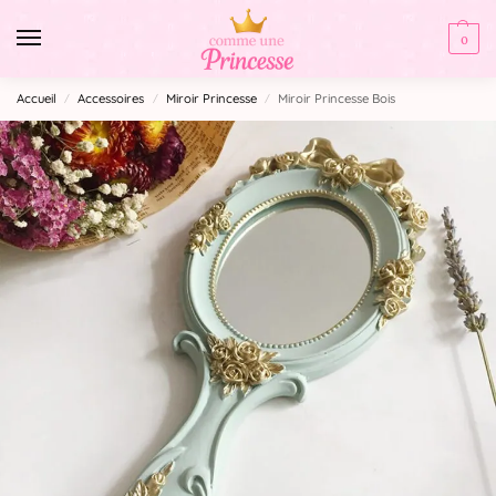
0
Accueil
Accessoires
Miroir Princesse
Miroir Princesse Bois
/
/
/