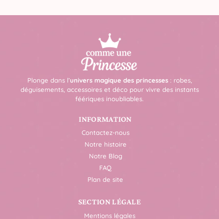
Plonge dans l’
univers magique des princesses
: robes,
déguisements, accessoires et déco pour vivre des instants
féériques inoubliables.
INFORMATION
Contactez-nous
Notre histoire
Notre Blog
FAQ
Plan de site
SECTION LÉGALE
Mentions légales