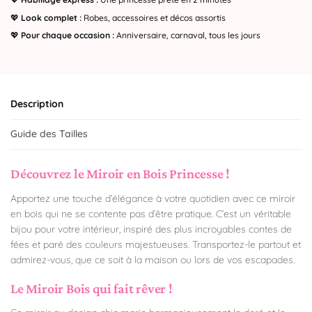
💖
Look complet :
Robes, accessoires et décos assortis
💖
Pour chaque occasion :
Anniversaire, carnaval, tous les jours
Description
Guide des Tailles
Découvrez le Miroir en Bois Princesse !
Apportez une touche d’élégance à votre quotidien avec ce miroir
en bois qui ne se contente pas d’être pratique. C’est un véritable
bijou pour votre intérieur, inspiré des plus incroyables contes de
fées et paré des couleurs majestueuses. Transportez-le partout et
admirez-vous, que ce soit à la maison ou lors de vos escapades.
Le Miroir Bois qui fait rêver !