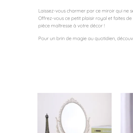
Laissez-vous charmer par ce miroir qui ne s
Offrez-vous ce petit plaisir royal et faite
pièce maîtresse à votre décor !
Pour un brin de magie au quotidien, découv