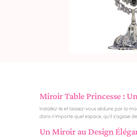
Miroir Table Princesse : U
Installez-le et laissez-vous séduire par la ma
dans n’importe quel espace, qu’il s’agisse de
Un Miroir au Design Éléga