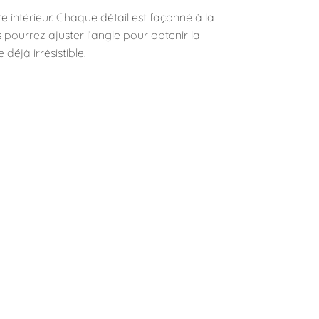
 intérieur. Chaque détail est façonné à la
 pourrez ajuster l’angle pour obtenir la
déjà irrésistible.