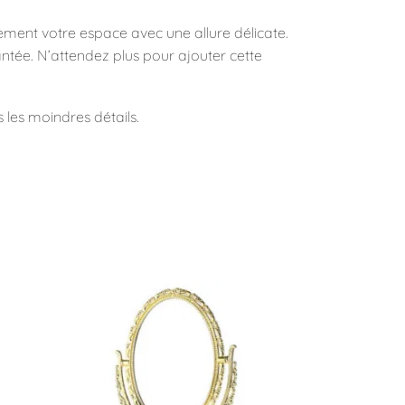
ement votre espace avec une allure délicate.
ntée. N’attendez plus pour ajouter cette
s les moindres détails.