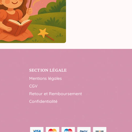
SECTION LÉGALE
Mentions légales
CGV
Retour et Remboursement
Confidentialité