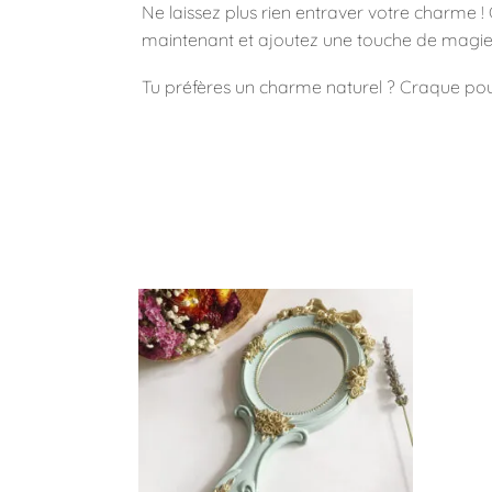
Ne laissez plus rien entraver votre charme 
maintenant et ajoutez une touche de magie 
Tu préfères un charme naturel ? Craque pou