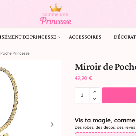
ISEMENT DE PRINCESSE
ACCESSOIRES
DÉCORAT
e Poche Princesse
Miroir de Poch
49,90
€
Vis ta magie, comme 
Des robes, des décos, des rêves 