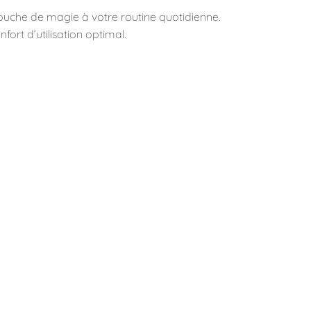
touche de magie à votre routine quotidienne.
ort d’utilisation optimal.