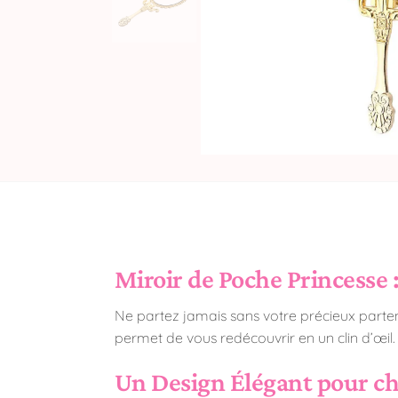
Miroir de Poche Princesse 
Ne partez jamais sans votre précieux partena
permet de vous redécouvrir en un clin d’œil. 
Un Design Élégant pour c