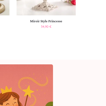
Miroir Style Princesse
34,90
€