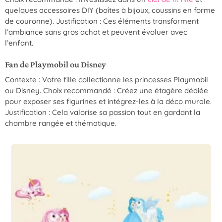
quelques accessoires DIY (boîtes à bijoux, coussins en forme
de couronne). Justification : Ces éléments transforment
l’ambiance sans gros achat et peuvent évoluer avec
l’enfant.
Fan de Playmobil ou Disney
Contexte : Votre fille collectionne les princesses Playmobil
ou Disney. Choix recommandé : Créez une étagère dédiée
pour exposer ses figurines et intégrez-les à la déco murale.
Justification : Cela valorise sa passion tout en gardant la
chambre rangée et thématique.