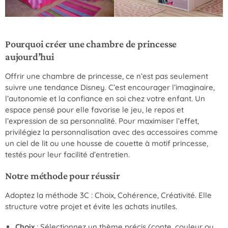
Pourquoi créer une chambre de princesse
aujourd’hui
Offrir une chambre de princesse, ce n’est pas seulement
suivre une tendance Disney. C’est encourager l’imaginaire,
l’autonomie et la confiance en soi chez votre enfant. Un
espace pensé pour elle favorise le jeu, le repos et
l’expression de sa personnalité. Pour maximiser l’effet,
privilégiez la personnalisation avec des accessoires comme
un ciel de lit ou une housse de couette à motif princesse,
testés pour leur facilité d’entretien.
Notre méthode pour réussir
Adoptez la méthode 3C : Choix, Cohérence, Créativité. Elle
structure votre projet et évite les achats inutiles.
Choix
: Sélectionnez un thème précis (conte, couleur ou