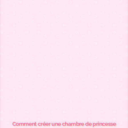
Comment créer une chambre de princesse