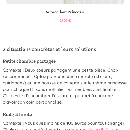
Autocollant Princesse
27,90
€
3 situations concrètes et leurs solutions
Petite chambre partagée
Contexte : Deux soeurs partagent une petite pièce. Choix
recommandé : Optez pour une déco murale (stickers,
guirlandes) et une housse de couette sur le thème princesse
pour chaque lit, sans multiplier les meubles. Justification :
Cela évite d’encombrer l’espace et permet à chacune
d’avoir son coin personnalisé.
Budget limité
Contexte : Vous avez moins de 100 euros pour tout changer.
Choix recommandé : Investissez dans un
ciel de lit fille
et