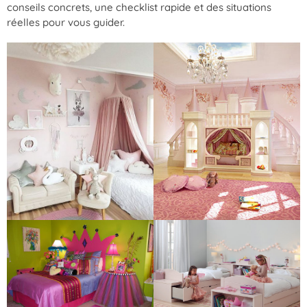
conseils concrets, une checklist rapide et des situations
réelles pour vous guider.