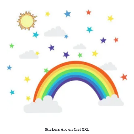
Stickers Arc en Ciel XXL