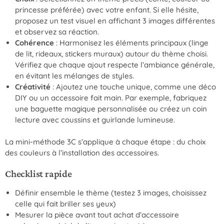
princesse préférée) avec votre enfant. Si elle hésite,
proposez un test visuel en affichant 3 images différentes
et observez sa réaction.
Cohérence
: Harmonisez les éléments principaux (linge
de lit, rideaux, stickers muraux) autour du thème choisi.
Vérifiez que chaque ajout respecte l’ambiance générale,
en évitant les mélanges de styles.
Créativité
: Ajoutez une touche unique, comme une déco
DIY ou un accessoire fait main. Par exemple, fabriquez
une baguette magique personnalisée ou créez un coin
lecture avec coussins et guirlande lumineuse.
La mini-méthode 3C s’applique à chaque étape : du choix
des couleurs à l’installation des accessoires.
Checklist rapide
Définir ensemble le thème (testez 3 images, choisissez
celle qui fait briller ses yeux)
Mesurer la pièce avant tout achat d’accessoire