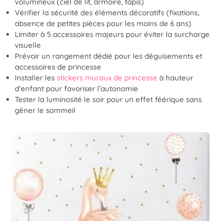
volumineux (ciel de lit, armoire, tapis)
Vérifier la sécurité des éléments décoratifs (fixations,
absence de petites pièces pour les moins de 6 ans)
Limiter à 5 accessoires majeurs pour éviter la surcharge
visuelle
Prévoir un rangement dédié pour les déguisements et
accessoires de princesse
Installer les
stickers muraux de princesse
à hauteur
d’enfant pour favoriser l’autonomie
Tester la luminosité le soir pour un effet féérique sans
gêner le sommeil