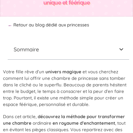
unique et féérique
←
Retour au blog dédié aux princesses
Sommaire
Votre fille rêve d’un
univers magique
et vous cherchez
comment lui offrir une chambre de princesse sans tomber
dans le cliché ou le superflu. Beaucoup de parents hésitent
entre le budget, le temps à consacrer et la peur d’en faire
trop. Pourtant, il existe une méthode simple pour créer un
espace féérique, personnalisé et durable.
Dans cet article,
découvrez la méthode pour transformer
une chambre
ordinaire
en royaume d’enchantement
, tout
en évitant les pièges classiques. Vous repartirez avec des