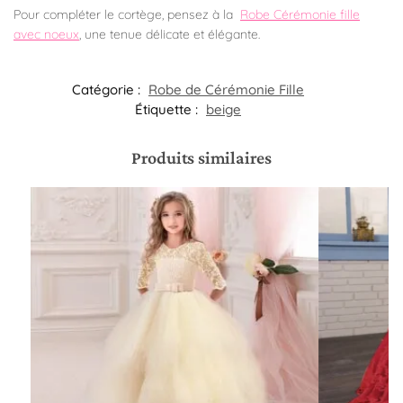
Pour compléter le cortège, pensez à la
Robe Cérémonie fille
avec noeux
, une tenue délicate et élégante.
Catégorie :
Robe de Cérémonie Fille​
Étiquette :
beige
Produits similaires