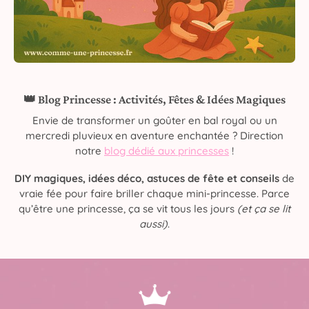
👑 Blog Princesse : Activités, Fêtes & Idées Magiques
Envie de transformer un goûter en bal royal ou un
mercredi pluvieux en aventure enchantée ? Direction
notre
blog dédié aux princesses
!
DIY magiques, idées déco, astuces de fête et conseils
de
vraie fée pour faire briller chaque mini-princesse. Parce
qu’être une princesse, ça se vit tous les jours
(et ça se lit
aussi)
.