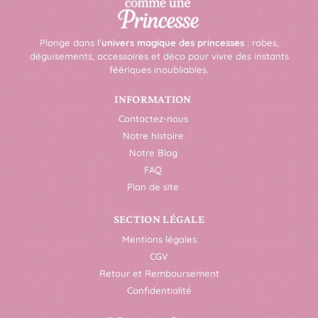
Plonge dans l’
univers magique des princesses
: robes,
déguisements, accessoires et déco pour vivre des instants
féériques inoubliables.
INFORMATION
Contactez-nous
Notre histoire
Notre Blog
FAQ
Plan de site
SECTION LÉGALE
Mentions légales
CGV
Retour et Remboursement
Confidentialité