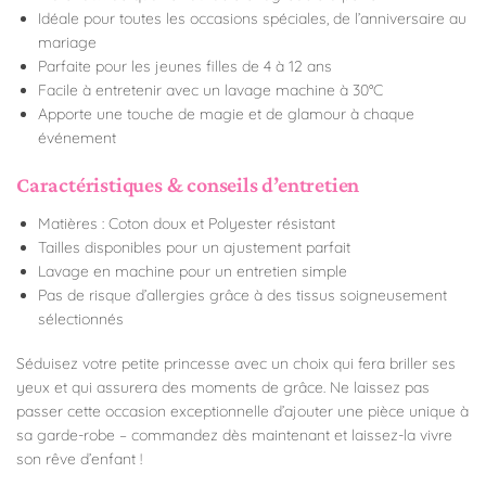
Idéale pour toutes les occasions spéciales, de l’anniversaire au
mariage
Parfaite pour les jeunes filles de 4 à 12 ans
Facile à entretenir avec un lavage machine à 30°C
Apporte une touche de magie et de glamour à chaque
événement
Caractéristiques & conseils d’entretien
Matières : Coton doux et Polyester résistant
Tailles disponibles pour un ajustement parfait
Lavage en machine pour un entretien simple
Pas de risque d’allergies grâce à des tissus soigneusement
sélectionnés
Séduisez votre petite princesse avec un choix qui fera briller ses
yeux et qui assurera des moments de grâce. Ne laissez pas
passer cette occasion exceptionnelle d’ajouter une pièce unique à
sa garde-robe – commandez dès maintenant et laissez-la vivre
son rêve d’enfant !