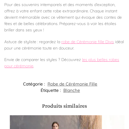
Pour des souvenirs intemporels et des moments d’exception,
offrez à votre enfant cette robe extraordinaire. Chaque instant
devient mémorable avec ce vêtement qui évoque des contes de
fées et de belles célébrations. Préparez-vous à voir les étoiles
briller dans ses yeux !
Astuce de styliste : regardez la
robe de Cérémonie fille Diva
, idéal
pour une cérémonie toute en douceur.
Envie de comparer les styles ? Découvrez
les plus belles robes
pour cérémonie
.
Catégorie :
Robe de Cérémonie Fille​
Étiquette :
Blanche
Produits similaires