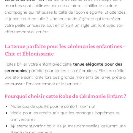
manches sont sublimés par une ceinture scintillante couleur
champagne qui rehausse la taille de façon élégante. Et attendez,
le jupon court en tulle ? Une touche de légèreté qui fera rêver
votre petite princesse, tout en offrant un style pétillant avec son
effet tombant à l’arrière.
La tenue parfaite pour les cérémonies enfantines –
Chic et Éblouissante
Faites briller votre enfant avec cette
tenue élégante pour des
cérémonies
, parfaite pour toutes les célébrations. Elle fera d’elle
une étoile scintillante lors des grands moments de la vie, prête à
embrasser l’enchantement et le bonheur.
Pourquoi choisir cette Robe de Cérémonie Enfant ?
Matériaux de qualité pour le confort maximal
Idéale pour les crédits tels que les mariages, baptêmes ou
anniversaires
Ajustement parfait pour les jeunes demoiselles, assurant une
liberté de mouvement