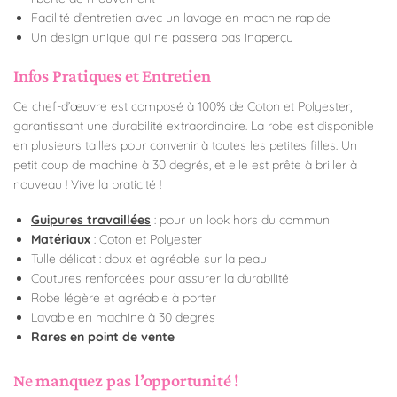
Facilité d’entretien avec un lavage en machine rapide
Un design unique qui ne passera pas inaperçu
Infos Pratiques et Entretien
Ce chef-d’œuvre est composé à 100% de Coton et Polyester,
garantissant une durabilité extraordinaire. La robe est disponible
en plusieurs tailles pour convenir à toutes les petites filles. Un
petit coup de machine à 30 degrés, et elle est prête à briller à
nouveau ! Vive la praticité !
Guipures travaillées
: pour un look hors du commun
Matériaux
: Coton et Polyester
Tulle délicat : doux et agréable sur la peau
Coutures renforcées pour assurer la durabilité
Robe légère et agréable à porter
Lavable en machine à 30 degrés
Rares en point de vente
Ne manquez pas l’opportunité !