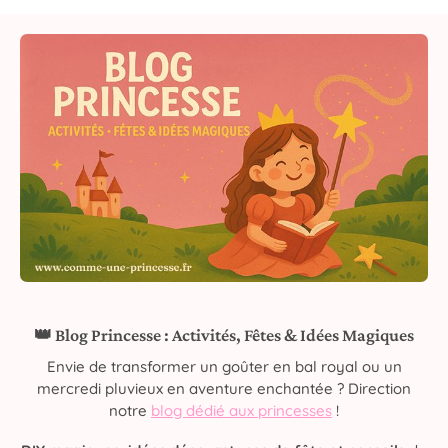
👑 Blog Princesse : Activités, Fêtes & Idées Magiques
Envie de transformer un goûter en bal royal ou un
mercredi pluvieux en aventure enchantée ? Direction
notre
blog dédié aux princesses
!