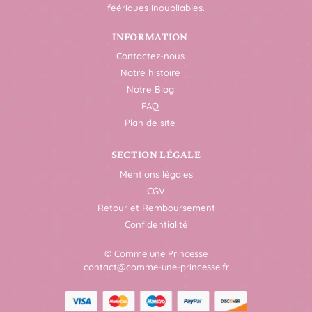
féériques inoubliables.
INFORMATION
Contactez-nous
Notre histoire
Notre Blog
FAQ
Plan de site
SECTION LÉGALE
Mentions légales
CGV
Retour et Remboursement
Confidentialité
© Comme une Princesse
contact@comme-une-princesse.fr