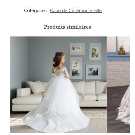
Catégorie :
Robe de Cérémonie Fille​
Produits similaires