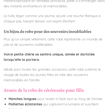
métamorphosent en véritable princesse, prête à s’immerger dans
des instants enchanteurs et mémorables.
Le tulle, léger comme une plume, ajoute une touche féérique à
chaque pas, faisant danser son esprit d’enfant.
Un bijou de robe pour des souvenirs inoubliables
Plus qu’un simple vêtement, cette robe représente un monde de
joie et de souvenirs inaltérables.
Votre petite chérie se sentira unique, aimée et dorlotée
lorsqu’elle la portera.
Idéale pour toutes les grandes occasions, cette robe sublime le
visage de toutes les jeunes filles et crée des souvenirs
mémorables en famille.
Atouts de la robe de cérémonie pour fille
Manches longues
pour rester à l’aise tout au long de l’année.
Paillettes éclatantes
qui capturent la lumière et suscitent