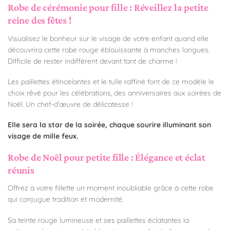
Robe de cérémonie pour fille : Réveillez la petite
reine des fêtes !
Visualisez le bonheur sur le visage de votre enfant quand elle
découvrira cette robe rouge éblouissante à manches longues.
Difficile de rester indifférent devant tant de charme !
Les paillettes étincelantes et le tulle raffiné font de ce modèle le
choix rêvé pour les célébrations, des anniversaires aux soirées de
Noël. Un chef-d’œuvre de délicatesse !
Elle sera la star de la soirée, chaque sourire illuminant son
visage de mille feux.
Robe de Noël pour petite fille : Élégance et éclat
réunis
Offrez à votre fillette un moment inoubliable grâce à cette robe
qui conjugue tradition et modernité.
Sa teinte rouge lumineuse et ses paillettes éclatantes la