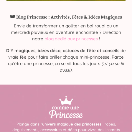
👑 Blog Princesse : Activités, Fêtes & Idées Magiques
Envie de transformer un goûter en bal royal ou un
mercredi pluvieux en aventure enchantée ? Direction
notre
blog dédié aux princesses
!
DIY magiques, idées déco, astuces de fête et conseils
de
vraie fée pour faire briller chaque mini-princesse. Parce
qu’être une princesse, ça se vit tous les jours
(et ça se lit
aussi)
.
Plonge dans l’
univers magique des princesses
: robes,
déguisements, accessoires et déco pour vivre des instants