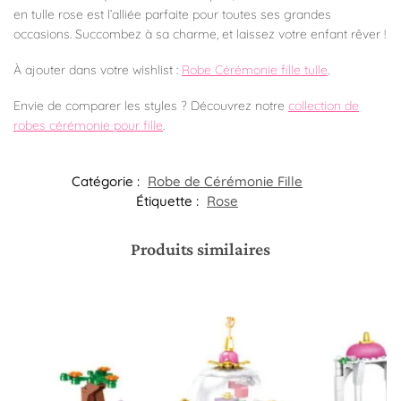
en tulle rose est l’alliée parfaite pour toutes ses grandes
occasions. Succombez à sa charme, et laissez votre enfant rêver !
À ajouter dans votre wishlist :
Robe Cérémonie fille tulle
.
Envie de comparer les styles ? Découvrez notre
collection de
robes cérémonie pour fille
.
Catégorie :
Robe de Cérémonie Fille​
Étiquette :
Rose
Produits similaires