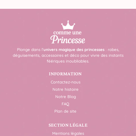
Plonge dans l’
univers magique des princesses
: robes,
déguisements, accessoires et déco pour vivre des instants
féériques inoubliables.
INFORMATION
Contactez-nous
Notre histoire
Notre Blog
FAQ
Plan de site
SECTION LÉGALE
Mentions légales