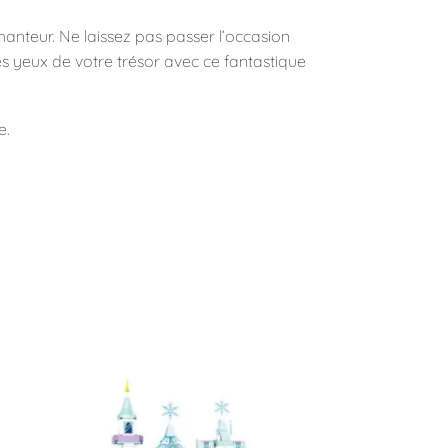
anteur. Ne laissez pas passer l’occasion
es yeux de votre trésor avec ce fantastique
e.