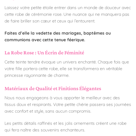
Laissez votre petite étoile entrer dans un monde de douceur avec
cette robe de cérémonie rose. Une nuance qui ne manquera pas
de faire briller son cœur et ceux qui l’entourent.
Faites d’elle la vedette des mariages, baptêmes ou
communions avec cette tenue féerique.
La Robe Rose : Un Écrin de Féminité
Cette teinte tendre évoque un univers enchanté. Chaque fois que
votre fille portera cette robe, elle se transformera en véritable
princesse rayonnante de charme.
Matériaux de Qualité et Finitions Élégantes
Nous nous engageons à vous apporter le meilleur avec des
tissus doux et respirants. Votre petite chérie passera ses journées
avec confort et style, sans aucun compromis.
Les petits détails raffinés et les jolis ornements créent une robe
qui fera naître des souvenirs enchanteurs.