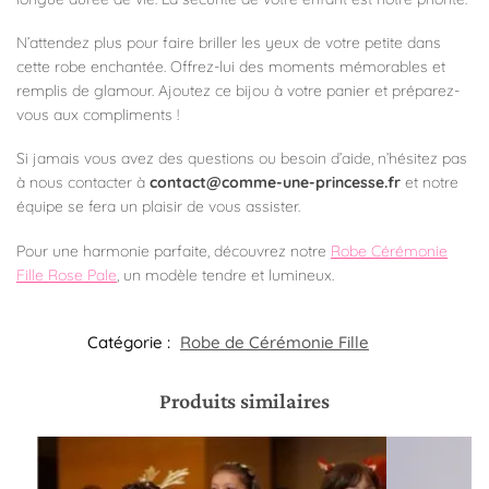
N’attendez plus pour faire briller les yeux de votre petite dans
cette robe enchantée. Offrez-lui des moments mémorables et
remplis de glamour. Ajoutez ce bijou à votre panier et préparez-
vous aux compliments !
Si jamais vous avez des questions ou besoin d’aide, n’hésitez pas
à nous contacter à
contact@comme-une-princesse.fr
et notre
équipe se fera un plaisir de vous assister.
Pour une harmonie parfaite, découvrez notre
Robe Cérémonie
Fille Rose Pale
, un modèle tendre et lumineux.
Catégorie :
Robe de Cérémonie Fille​
Produits similaires