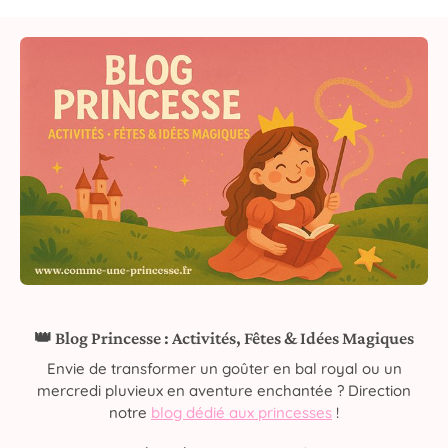
👑 Blog Princesse : Activités, Fêtes & Idées Magiques
Envie de transformer un goûter en bal royal ou un
mercredi pluvieux en aventure enchantée ? Direction
notre
blog dédié aux princesses
!