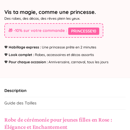
Vis ta magie, comme une princesse.
Des robes, des décos, des rêves plein les yeux.
🎁 -10% sur votre commande :
PRINCESSE10
💖
Habillage express :
Une princesse prête en 2 minutes
💖
Look complet :
Robes, accessoires et décos assortis
💖
Pour chaque occasion :
Anniversaire, carnaval, tous les jours
Description
Guide des Tailles
Robe de cérémonie pour jeunes filles en Rose :
Élégance et Enchantement