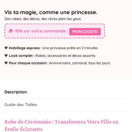
Vis ta magie, comme une princesse.
Des robes, des décos, des rêves plein les yeux.
🎁 -10% sur votre commande :
PRINCESSE10
💖
Habillage express :
Une princesse prête en 2 minutes
💖
Look complet :
Robes, accessoires et décos assortis
💖
Pour chaque occasion :
Anniversaire, carnaval, tous les jours
Description
Guide des Tailles
Robe de Cérémonie : Transformez Votre Fille en
Étoile Éclatante