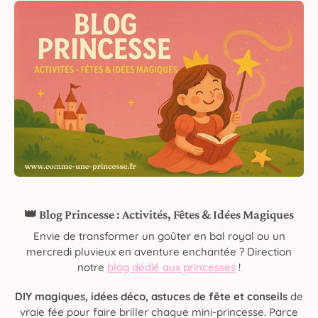
👑 Blog Princesse : Activités, Fêtes & Idées Magiques
Envie de transformer un goûter en bal royal ou un
mercredi pluvieux en aventure enchantée ? Direction
notre
blog dédié aux princesses
!
DIY magiques, idées déco, astuces de fête et conseils
de
vraie fée pour faire briller chaque mini-princesse. Parce