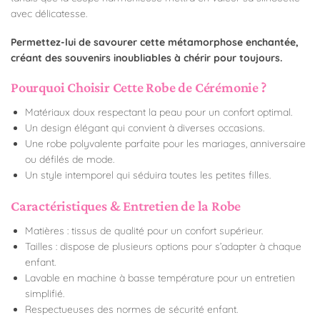
avec délicatesse.
Permettez-lui de savourer cette métamorphose enchantée,
créant des souvenirs inoubliables à chérir pour toujours.
Pourquoi Choisir Cette Robe de Cérémonie ?
Matériaux doux respectant la peau pour un confort optimal.
Un design élégant qui convient à diverses occasions.
Une robe polyvalente parfaite pour les mariages, anniversaire
ou défilés de mode.
Un style intemporel qui séduira toutes les petites filles.
Caractéristiques & Entretien de la Robe
Matières : tissus de qualité pour un confort supérieur.
Tailles : dispose de plusieurs options pour s’adapter à chaque
enfant.
Lavable en machine à basse température pour un entretien
simplifié.
Respectueuses des normes de sécurité enfant.