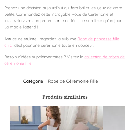
Prenez une décision aujourd’hui qui fera briller les yeux de votre
petite. Commandez cette incroyable Robe de Cérémonie et
laissez-la vivre son propre conte de fées, ne serait-ce qu’un jour.
La magie l’attend !
Astuce de styliste : regardez la sublime
Robe de princesse fille
chic
, idéal pour une cérémonie toute en douceur.
Besoin d’idées supplémentaires ? Visitez la
collection de robes de
cérémonie fille
.
Catégorie :
Robe de Cérémonie Fille​
Produits similaires