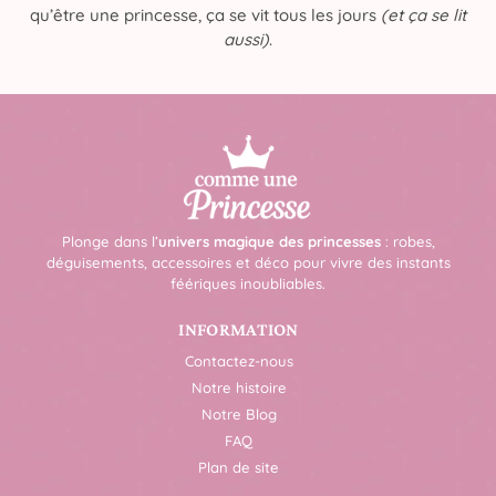
qu’être une princesse, ça se vit tous les jours
(et ça se lit
aussi)
.
Plonge dans l’
univers magique des princesses
: robes,
déguisements, accessoires et déco pour vivre des instants
féériques inoubliables.
INFORMATION
Contactez-nous
Notre histoire
Notre Blog
FAQ
Plan de site