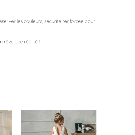
éserver les couleurs, sécurité renforcée pour
n rêve une réalité !