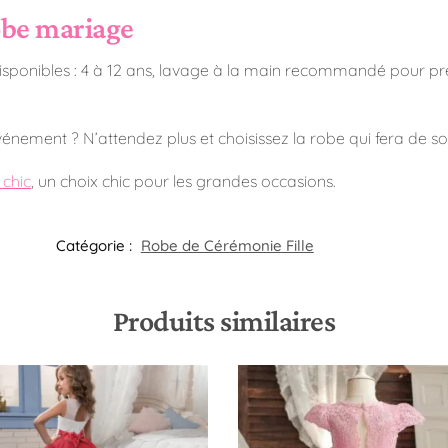
robe mariage
s disponibles : 4 à 12 ans, lavage à la main recommandé pour pr
 événement ? N’attendez plus et choisissez la robe qui fera de so
 chic
, un choix chic pour les grandes occasions.
Catégorie :
Robe de Cérémonie Fille​
Produits similaires