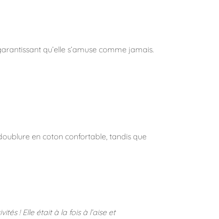
garantissant qu’elle s’amuse comme jamais.
doublure en coton confortable, tandis que
s ! Elle était à la fois à l’aise et