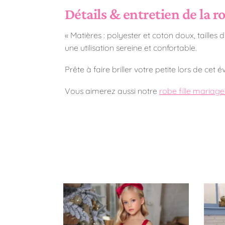
Détails & entretien de la 
« Matières : polyester et coton doux, taille
une utilisation sereine et confortable.
Prête à faire briller votre petite lors de cet
Vous aimerez aussi notre
robe fille mariage