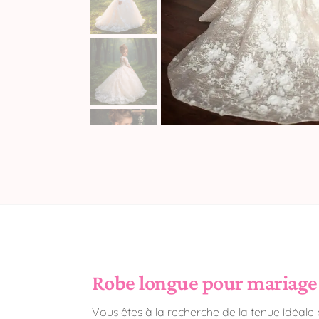
Robe longue pour mariage : 
Vous êtes à la recherche de la tenue idéale 