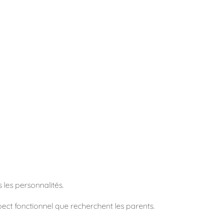
 les personnalités.
spect fonctionnel que recherchent les parents.