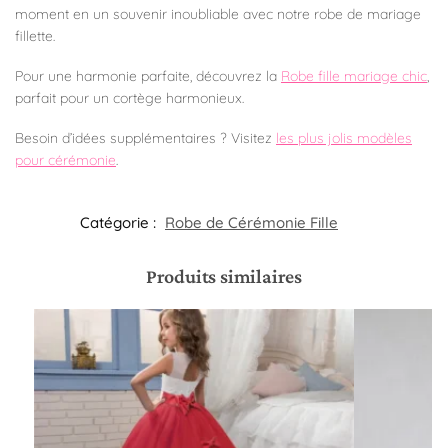
moment en un souvenir inoubliable avec notre robe de mariage
fillette.
Pour une harmonie parfaite, découvrez la
Robe fille mariage chic
,
parfait pour un cortège harmonieux.
Besoin d’idées supplémentaires ? Visitez
les plus jolis modèles
pour cérémonie
.
Catégorie :
Robe de Cérémonie Fille​
Produits similaires