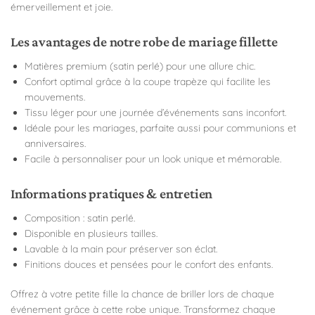
émerveillement et joie.
Les avantages de notre robe de mariage fillette
Matières premium (satin perlé) pour une allure chic.
Confort optimal grâce à la coupe trapèze qui facilite les
mouvements.
Tissu léger pour une journée d’événements sans inconfort.
Idéale pour les mariages, parfaite aussi pour communions et
anniversaires.
Facile à personnaliser pour un look unique et mémorable.
Informations pratiques & entretien
Composition : satin perlé.
Disponible en plusieurs tailles.
Lavable à la main pour préserver son éclat.
Finitions douces et pensées pour le confort des enfants.
Offrez à votre petite fille la chance de briller lors de chaque
événement grâce à cette robe unique. Transformez chaque