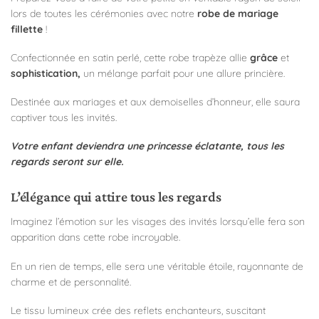
lors de toutes les cérémonies avec notre
robe de mariage
fillette
!
Confectionnée en satin perlé, cette robe trapèze allie
grâce
et
sophistication,
un mélange parfait pour une allure princière.
Destinée aux mariages et aux demoiselles d’honneur, elle saura
captiver tous les invités.
Votre enfant deviendra une princesse éclatante, tous les
regards seront sur elle.
L’élégance qui attire tous les regards
Imaginez l’émotion sur les visages des invités lorsqu’elle fera son
apparition dans cette robe incroyable.
En un rien de temps, elle sera une véritable étoile, rayonnante de
charme et de personnalité.
Le tissu lumineux crée des reflets enchanteurs, suscitant