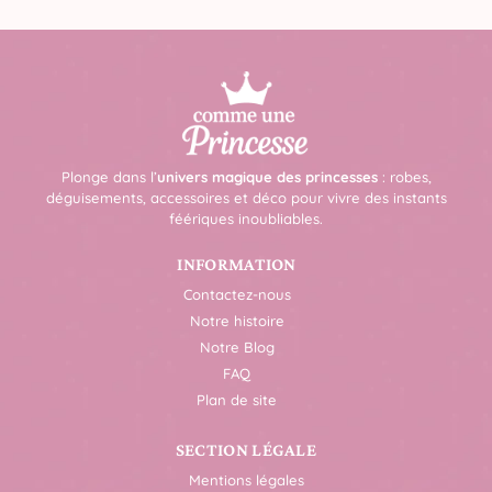
Plonge dans l’
univers magique des princesses
: robes,
déguisements, accessoires et déco pour vivre des instants
féériques inoubliables.
INFORMATION
Contactez-nous
Notre histoire
Notre Blog
FAQ
Plan de site
SECTION LÉGALE
Mentions légales