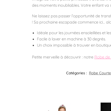
des moments inoubliables. Votre enfant va s
Ne laissez pas passer l’opportunité de trans
! Sa prochaine escapade commence ici… alors
Idéale pour les journées ensoleillées et les
Facile à laver en machine à 30 degrés.
Un choix impossible à trouver en boutiqu
Petite merveille à découvrir : notre
Robe de 
Catégories :
Robe Courte