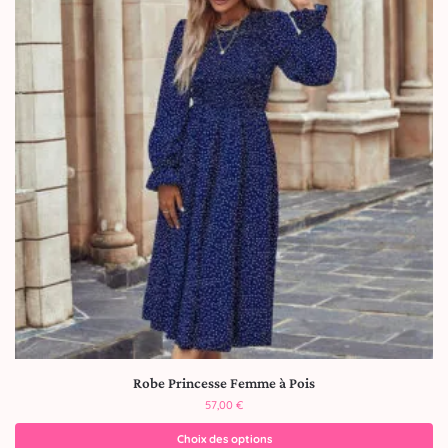
Robe Princesse Femme à Pois
57,00
€
Choix des options