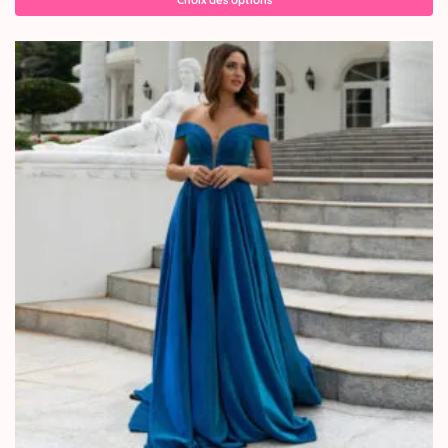
Choix des options