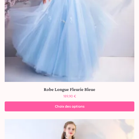
Robe Longue Fleurie Bleue
189,90
€
Choix des options