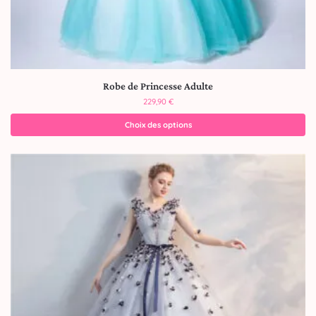
Robe de Princesse Adulte
229,90
€
Choix des options