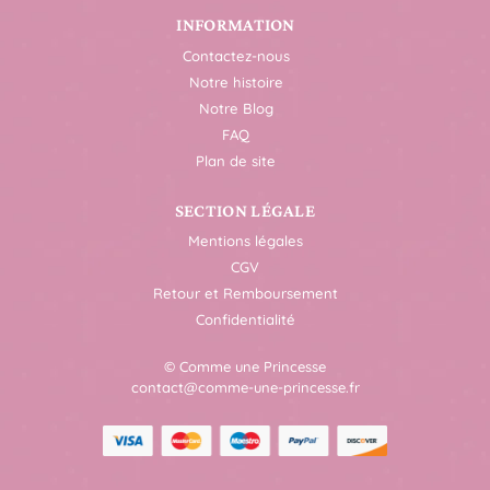
INFORMATION
Contactez-nous
Notre histoire
Notre Blog
FAQ
Plan de site
SECTION LÉGALE
Mentions légales
CGV
Retour et Remboursement
Confidentialité
© Comme une Princesse
contact@comme-une-princesse.fr