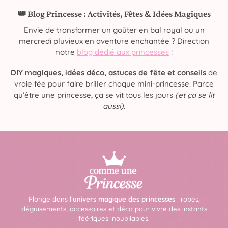
👑 Blog Princesse : Activités, Fêtes & Idées Magiques
Envie de transformer un goûter en bal royal ou un
mercredi pluvieux en aventure enchantée ? Direction
notre
blog dédié aux princesses
!
DIY magiques, idées déco, astuces de fête et conseils
de
vraie fée pour faire briller chaque mini-princesse. Parce
qu’être une princesse, ça se vit tous les jours
(et ça se lit
aussi)
.
Plonge dans l’
univers magique des princesses
: robes,
déguisements, accessoires et déco pour vivre des instants
féériques inoubliables.