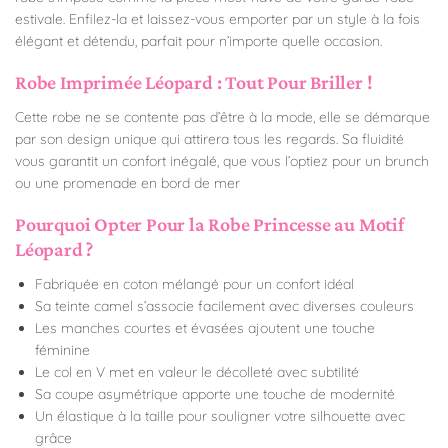
estivale. Enfilez-la et laissez-vous emporter par un style à la fois
élégant et détendu, parfait pour n’importe quelle occasion.
Robe Imprimée Léopard : Tout Pour Briller !
Cette robe ne se contente pas d’être à la mode, elle se démarque
par son design unique qui attirera tous les regards. Sa fluidité
vous garantit un confort inégalé, que vous l’optiez pour un brunch
ou une promenade en bord de mer
Pourquoi Opter Pour la Robe Princesse au Motif
Léopard ?
Fabriquée en coton mélangé pour un confort idéal
Sa teinte camel s’associe facilement avec diverses couleurs
Les manches courtes et évasées ajoutent une touche
féminine
Le col en V met en valeur le décolleté avec subtilité
Sa coupe asymétrique apporte une touche de modernité
Un élastique à la taille pour souligner votre silhouette avec
grâce