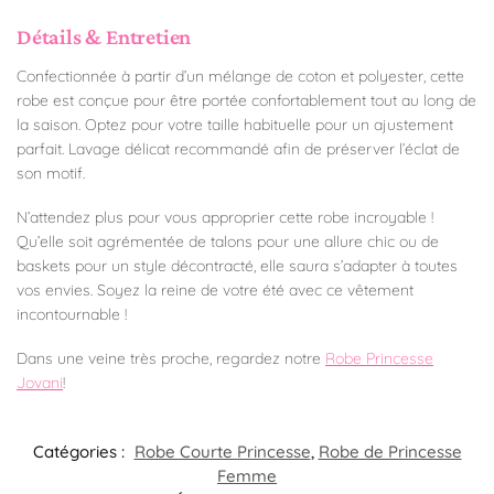
Détails & Entretien
Confectionnée à partir d’un mélange de coton et polyester, cette
robe est conçue pour être portée confortablement tout au long de
la saison. Optez pour votre taille habituelle pour un ajustement
parfait. Lavage délicat recommandé afin de préserver l’éclat de
son motif.
N’attendez plus pour vous approprier cette robe incroyable !
Qu’elle soit agrémentée de talons pour une allure chic ou de
baskets pour un style décontracté, elle saura s’adapter à toutes
vos envies. Soyez la reine de votre été avec ce vêtement
incontournable !
Dans une veine très proche, regardez notre
Robe Princesse
Jovani
!
Catégories :
Robe Courte Princesse
,
Robe de Princesse
Femme