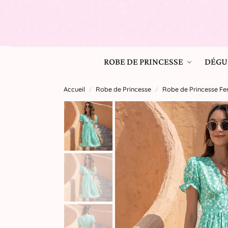
ROBE DE PRINCESSE
DÉGU
Accueil
Robe de Princesse
Robe de Princesse 
/
/