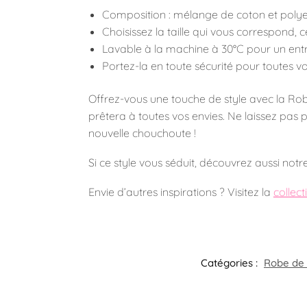
Composition : mélange de coton et polyes
Choisissez la taille qui vous correspond,
Lavable à la machine à 30°C pour un entre
Portez-la en toute sécurité pour toutes vo
Offrez-vous une touche de style avec la Robe
prêtera à toutes vos envies. Ne laissez pas p
nouvelle chouchoute !
Si ce style vous séduit, découvrez aussi notr
Envie d’autres inspirations ? Visitez la
collec
Catégories :
Robe de