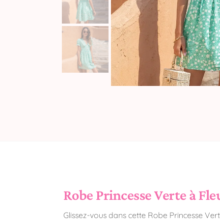
Robe Princesse Verte à Fleur
Glissez-vous dans cette Robe Princesse Vert