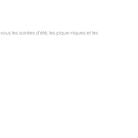
us les soirées d’été, les pique-niques et les