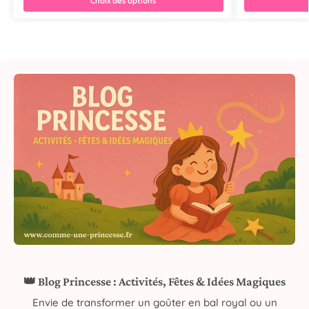
Choix des options
👑 Blog Princesse : Activités, Fêtes & Idées Magiques
Envie de transformer un goûter en bal royal ou un