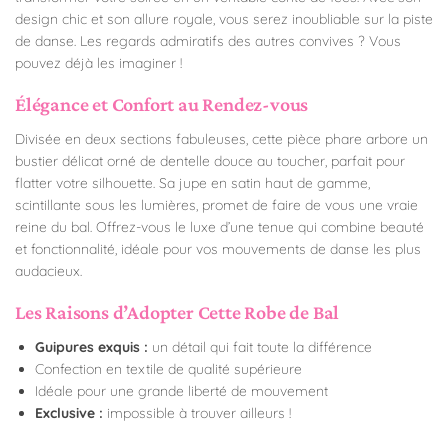
design chic et son allure royale, vous serez inoubliable sur la piste
de danse. Les regards admiratifs des autres convives ? Vous
pouvez déjà les imaginer !
Élégance et Confort au Rendez-vous
Divisée en deux sections fabuleuses, cette pièce phare arbore un
bustier délicat orné de dentelle douce au toucher, parfait pour
flatter votre silhouette. Sa jupe en satin haut de gamme,
scintillante sous les lumières, promet de faire de vous une vraie
reine du bal. Offrez-vous le luxe d’une tenue qui combine beauté
et fonctionnalité, idéale pour vos mouvements de danse les plus
audacieux.
Les Raisons d’Adopter Cette Robe de Bal
Guipures exquis :
un détail qui fait toute la différence
Confection en textile de qualité supérieure
Idéale pour une grande liberté de mouvement
Exclusive :
impossible à trouver ailleurs !