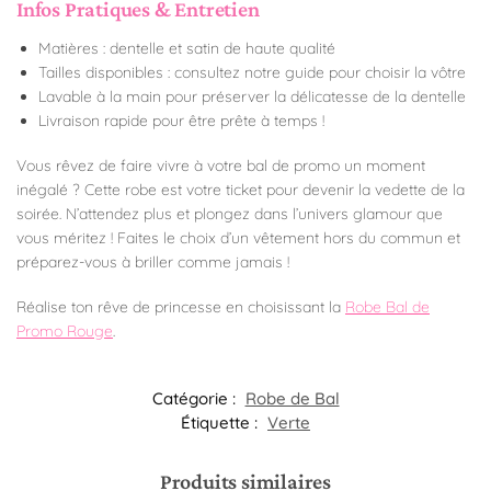
Infos Pratiques & Entretien
Matières : dentelle et satin de haute qualité
Tailles disponibles : consultez notre guide pour choisir la vôtre
Lavable à la main pour préserver la délicatesse de la dentelle
Livraison rapide pour être prête à temps !
Vous rêvez de faire vivre à votre bal de promo un moment
inégalé ? Cette robe est votre ticket pour devenir la vedette de la
soirée. N’attendez plus et plongez dans l’univers glamour que
vous méritez ! Faites le choix d’un vêtement hors du commun et
préparez-vous à briller comme jamais !
Réalise ton rêve de princesse en choisissant la
Robe Bal de
Promo Rouge
.
Catégorie :
Robe de Bal
Étiquette :
Verte
Produits similaires