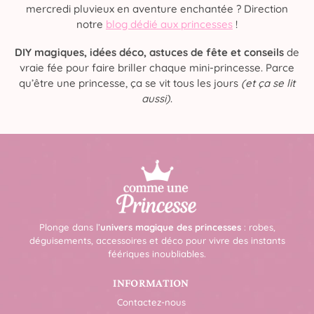
mercredi pluvieux en aventure enchantée ? Direction
notre
blog dédié aux princesses
!
DIY magiques, idées déco, astuces de fête et conseils
de
vraie fée pour faire briller chaque mini-princesse. Parce
qu’être une princesse, ça se vit tous les jours
(et ça se lit
aussi)
.
Plonge dans l’
univers magique des princesses
: robes,
déguisements, accessoires et déco pour vivre des instants
féériques inoubliables.
INFORMATION
Contactez-nous