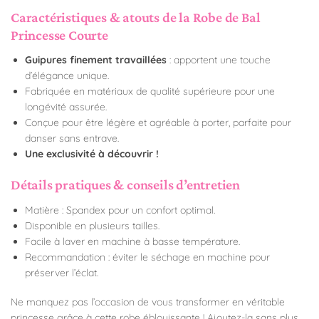
Caractéristiques & atouts de la Robe de Bal
Princesse Courte
Guipures finement travaillées
: apportent une touche
d’élégance unique.
Fabriquée en matériaux de qualité supérieure pour une
longévité assurée.
Conçue pour être légère et agréable à porter, parfaite pour
danser sans entrave.
Une exclusivité à découvrir !
Détails pratiques & conseils d’entretien
Matière : Spandex pour un confort optimal.
Disponible en plusieurs tailles.
Facile à laver en machine à basse température.
Recommandation : éviter le séchage en machine pour
préserver l’éclat.
Ne manquez pas l’occasion de vous transformer en véritable
princesse grâce à cette robe éblouissante ! Ajoutez-la sans plus