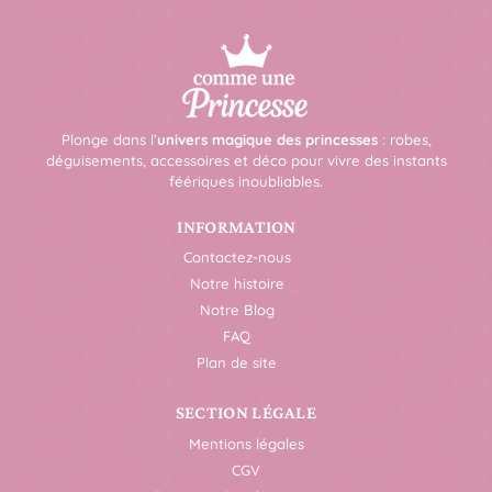
Plonge dans l’
univers magique des princesses
: robes,
déguisements, accessoires et déco pour vivre des instants
féériques inoubliables.
INFORMATION
Contactez-nous
Notre histoire
Notre Blog
FAQ
Plan de site
SECTION LÉGALE
Mentions légales
CGV