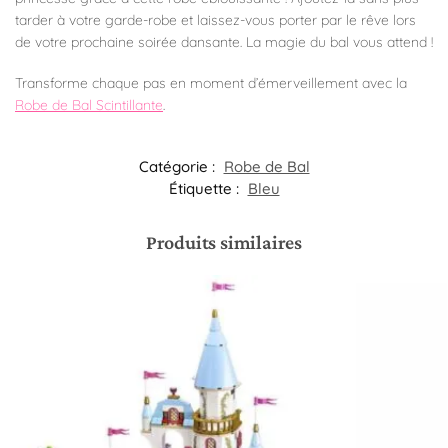
tarder à votre garde-robe et laissez-vous porter par le rêve lors
de votre prochaine soirée dansante. La magie du bal vous attend !
Transforme chaque pas en moment d’émerveillement avec la
Robe de Bal Scintillante
.
Catégorie :
Robe de Bal
Étiquette :
Bleu
Produits similaires