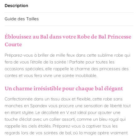
Description
Guide des Tailles
Éblouissez au Bal dans votre Robe de Bal Princesse
Courte
Préparez-vous à briller de mille feux dans cette sublime robe qui
fera de vous l’étoile de la soirée ! Parfaite pour toutes les
occasions spéciales, elle rappelle le charme des princesses des
contes et vous fera vivre une soirée inoubliable.
Un charme irrésistible pour chaque bal élégant
Confectionnée dans un tissu doux et flexible, cette robe sans
manches en Spandex vous procure une sensation de liberté tout
en étant stylée. Le décolleté en V est idéal pour ajouter une
touche d’éclat avec un collier assorti, comme un bleu royal qui
rappelle les ciels étoilés. Préparez-vous à captiver tous les
regards lors de vos soirées de bal, où la magie opère vraiment.