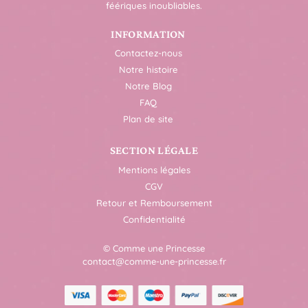
féériques inoubliables.
INFORMATION
Contactez-nous
Notre histoire
Notre Blog
FAQ
Plan de site
SECTION LÉGALE
Mentions légales
CGV
Retour et Remboursement
Confidentialité
© Comme une Princesse
contact@comme-une-princesse.fr