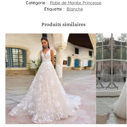
Catégorie :
Robe de Mariée Princesse
Étiquette :
Blanche
Produits similaires