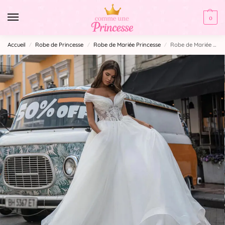
0
Accueil
Robe de Princesse
Robe de Mariée Princesse
Robe de Mariée Princesse Bustier Dentelle
/
/
/