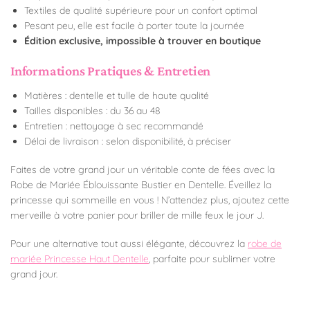
Textiles de qualité supérieure pour un confort optimal
Pesant peu, elle est facile à porter toute la journée
Édition exclusive, impossible à trouver en boutique
Informations Pratiques & Entretien
Matières : dentelle et tulle de haute qualité
Tailles disponibles : du 36 au 48
Entretien : nettoyage à sec recommandé
Délai de livraison : selon disponibilité, à préciser
Faites de votre grand jour un véritable conte de fées avec la
Robe de Mariée Éblouissante Bustier en Dentelle. Éveillez la
princesse qui sommeille en vous ! N’attendez plus, ajoutez cette
merveille à votre panier pour briller de mille feux le jour J.
Pour une alternative tout aussi élégante, découvrez la
robe de
mariée Princesse Haut Dentelle
, parfaite pour sublimer votre
grand jour.