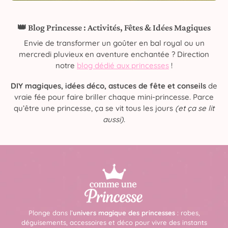
👑 Blog Princesse : Activités, Fêtes & Idées Magiques
Envie de transformer un goûter en bal royal ou un
mercredi pluvieux en aventure enchantée ? Direction
notre
blog dédié aux princesses
!
DIY magiques, idées déco, astuces de fête et conseils
de
vraie fée pour faire briller chaque mini-princesse. Parce
qu’être une princesse, ça se vit tous les jours
(et ça se lit
aussi)
.
Plonge dans l’
univers magique des princesses
: robes,
déguisements, accessoires et déco pour vivre des instants