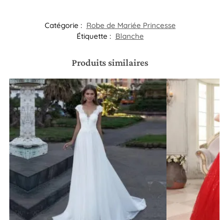
Catégorie :
Robe de Mariée Princesse
Étiquette :
Blanche
Produits similaires