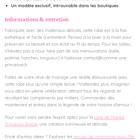
Un modèle exclusif, introuvable dans les boutiques
Informations & entretien
Fabriquée avec des matériaux délicats, cette robe est à la fois
esthétique et facile à entretenir. Pensez à la laver à la main pour
préserver sa beauté et son éclat au fil du temps. Pour les tailles,
n’hésitez pas à nous faire part de vos mensurations (taille,
poitrine, hanches, longueur) à l’adresse contact@comme-une-
princesse.fr.
Faites de votre rêve de mariage une réalité éblouissante avec
cette robe plus qu’une simple tenue ! N’attendez plus, imaginez-
vous déjà en pleine célébration, attirant tous les regards et
récoltant les compliments par milliers. Commandez dès
maintenant et entrez dans la légende de votre histoire d’amour !
Pour varier sans perdre l’esprit, optez pour la
robe de Mariée
Princesse Sirène
, une création lumineuse et délicate.
Envie d’autres idées ? Explorez les
tenues de cérémonie pour fille
.