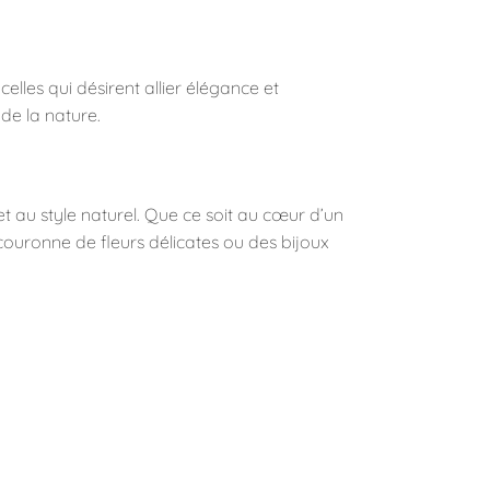
celles qui désirent allier élégance et
de la nature.
 au style naturel. Que ce soit au cœur d’un
 couronne de fleurs délicates ou des bijoux