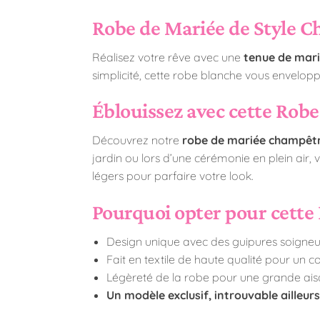
Robe de Mariée de Style C
Réalisez votre rêve avec une
tenue de mar
simplicité, cette robe blanche vous envelop
Éblouissez avec cette Robe
Découvrez notre
robe de mariée champêt
jardin ou lors d’une cérémonie en plein air, 
légers pour parfaire votre look.
Pourquoi opter pour cette
Design unique avec des guipures soigneu
Fait en textile de haute qualité pour un c
Légèreté de la robe pour une grande a
Un modèle exclusif, introuvable ailleurs