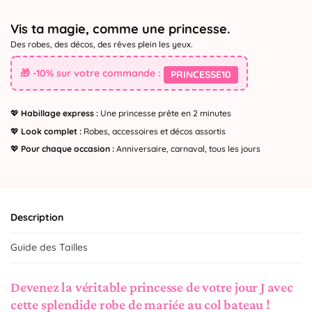
Vis ta magie, comme une princesse.
Des robes, des décos, des rêves plein les yeux.
🎁 -10% sur votre commande :
PRINCESSE10
💖
Habillage express :
Une princesse prête en 2 minutes
💖
Look complet :
Robes, accessoires et décos assortis
💖
Pour chaque occasion :
Anniversaire, carnaval, tous les jours
Description
Guide des Tailles
Devenez la véritable princesse de votre jour J avec
cette splendide robe de mariée au col bateau !