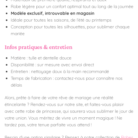
Robe légère pour un confort optimal tout au long de la journée
Modèle exclusif, introuvable en magasin
Idéale pour toutes les saisons, de l’été au printemps
Conception pour toutes les silhouettes, pour sublimer chaque
mariée
Infos pratiques & entretien
Matière : tulle et dentelle douce
Disponibilité : sur mesure avec envoi direct
Entretien : nettoyage doux à la main recommandé
Temps de fabrication : contactez-nous pour connaître nos
délais
Alors, prête à faire de votre rêve de mariage une réalité
étincelante ? Rendez-vous sur notre site, et faites-vous plaisir
avec cette robe de princesse, qui saurera vous sublimer le jour de
votre union. Vous méritez de vivre un moment magique ! Ne
tardez pas, votre tenue parfaite vous attend !
Besoin d’une option similaire ? Pensez à notre collection de
Robes