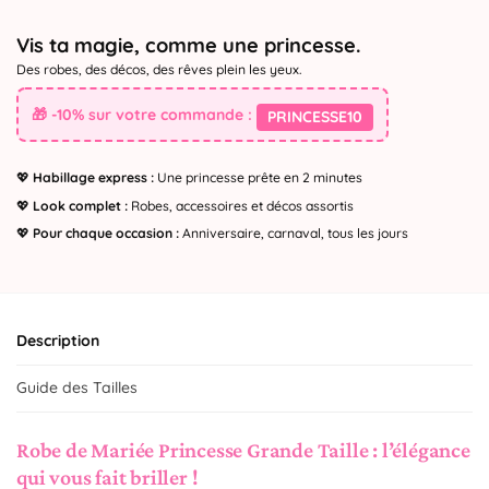
Vis ta magie, comme une princesse.
Des robes, des décos, des rêves plein les yeux.
🎁 -10% sur votre commande :
PRINCESSE10
💖
Habillage express :
Une princesse prête en 2 minutes
💖
Look complet :
Robes, accessoires et décos assortis
💖
Pour chaque occasion :
Anniversaire, carnaval, tous les jours
Description
Guide des Tailles
Robe de Mariée Princesse Grande Taille : l’élégance
qui vous fait briller !