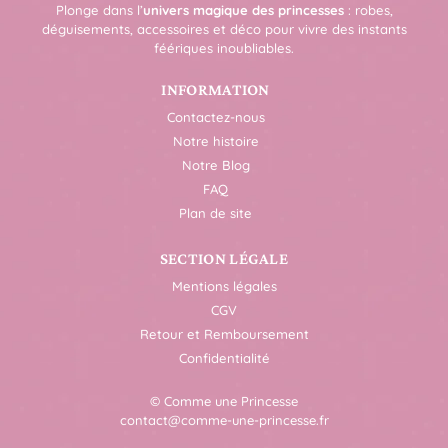
Plonge dans l’
univers magique des princesses
: robes,
déguisements, accessoires et déco pour vivre des instants
féériques inoubliables.
INFORMATION
Contactez-nous
Notre histoire
Notre Blog
FAQ
Plan de site
SECTION LÉGALE
Mentions légales
CGV
Retour et Remboursement
Confidentialité
© Comme une Princesse
contact@comme-une-princesse.fr