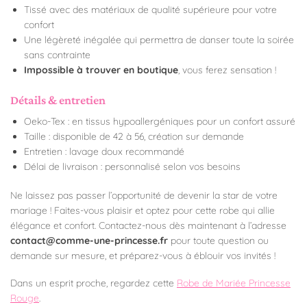
Tissé avec des matériaux de qualité supérieure pour votre
confort
Une légèreté inégalée qui permettra de danser toute la soirée
sans contrainte
Impossible à trouver en boutique
, vous ferez sensation !
Détails & entretien
Oeko-Tex : en tissus hypoallergéniques pour un confort assuré
Taille : disponible de 42 à 56, création sur demande
Entretien : lavage doux recommandé
Délai de livraison : personnalisé selon vos besoins
Ne laissez pas passer l’opportunité de devenir la star de votre
mariage ! Faites-vous plaisir et optez pour cette robe qui allie
élégance et confort. Contactez-nous dès maintenant à l’adresse
contact@comme-une-princesse.fr
pour toute question ou
demande sur mesure, et préparez-vous à éblouir vos invités !
Dans un esprit proche, regardez cette
Robe de Mariée Princesse
Rouge
.