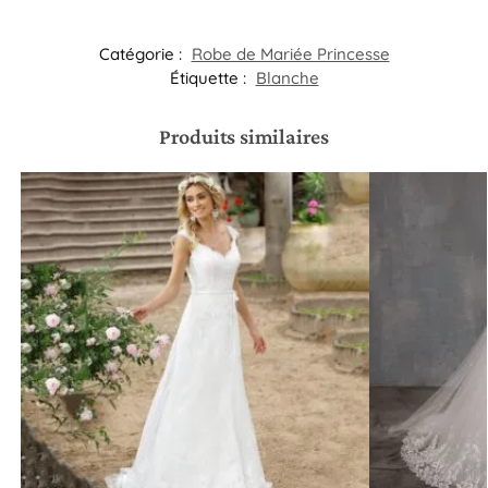
Catégorie :
Robe de Mariée Princesse
Étiquette :
Blanche
Produits similaires