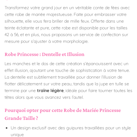
Transformez votre grand jour en un véritable conte de fées avec
cette robe de mariée majestueuse. Faite pour embrasser votre
silhouette, elle vous fera briller de mille feux. Offerte dans une
teinte éclatante et pure, cette robe est disponible pour les tailles
42 à 56, et en plus, nous proposons un service de confection sur
mesure pour s’ajuster à votre morphologie.
Robe Princesse : Dentelle et Illusion
Les manches et le dos de cette création s’épanouissent avec un
effet illusion, ajoutant une touche de sophistication à votre tenue.
La dentelle est subtilement travaillée pour donner l’illusion de
flotter délicatement sur votre peau, tandis que la jupe en tulle se
termine par une
traîne légère
, idéale pour faire tourner toutes les
têtes alors que vous avancez vers l’autel.
Pourquoi opter pour cette Robe de Mariée Princesse
Grande Taille ?
Un design exclusif avec des guipures travaillées pour un style
unique