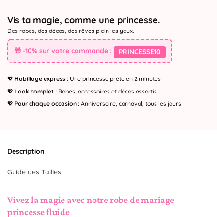
Vis ta magie, comme une princesse.
Des robes, des décos, des rêves plein les yeux.
🎁 -10% sur votre commande :
PRINCESSE10
💖
Habillage express :
Une princesse prête en 2 minutes
💖
Look complet :
Robes, accessoires et décos assortis
💖
Pour chaque occasion :
Anniversaire, carnaval, tous les jours
Description
Guide des Tailles
Vivez la magie avec notre robe de mariage
princesse fluide