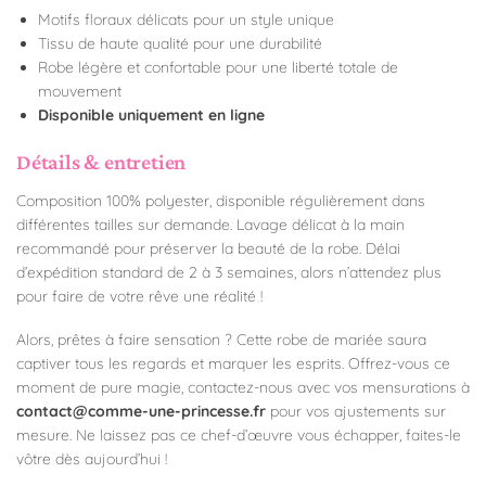
Motifs floraux délicats pour un style unique
Tissu de haute qualité pour une durabilité
Robe légère et confortable pour une liberté totale de
mouvement
Disponible uniquement en ligne
Détails & entretien
Composition 100% polyester, disponible régulièrement dans
différentes tailles sur demande. Lavage délicat à la main
recommandé pour préserver la beauté de la robe. Délai
d’expédition standard de 2 à 3 semaines, alors n’attendez plus
pour faire de votre rêve une réalité !
Alors, prêtes à faire sensation ? Cette robe de mariée saura
captiver tous les regards et marquer les esprits. Offrez-vous ce
moment de pure magie, contactez-nous avec vos mensurations à
contact@comme-une-princesse.fr
pour vos ajustements sur
mesure. Ne laissez pas ce chef-d’œuvre vous échapper, faites-le
vôtre dès aujourd’hui !