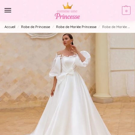
0
Accueil
Robe de Princesse
Robe de Mariée Princesse
Robe de Mariée Princesse Fluide
/
/
/