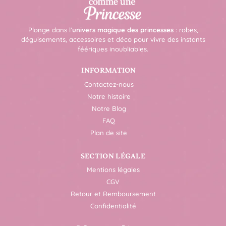
Plonge dans l’
univers magique des princesses
: robes,
déguisements, accessoires et déco pour vivre des instants
féériques inoubliables.
INFORMATION
Contactez-nous
Notre histoire
Notre Blog
FAQ
Plan de site
SECTION LÉGALE
Mentions légales
CGV
Retour et Remboursement
Confidentialité