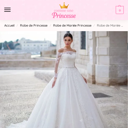
0
Accueil
Robe de Princesse
Robe de Mariée Princesse
Robe de Mariée Princesse Haut Dentelle
/
/
/