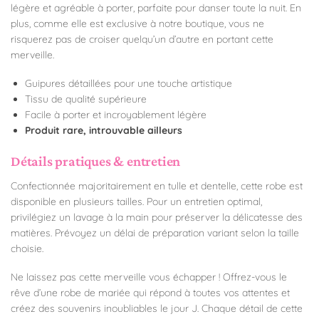
légère et agréable à porter, parfaite pour danser toute la nuit. En
plus, comme elle est exclusive à notre boutique, vous ne
risquerez pas de croiser quelqu’un d’autre en portant cette
merveille.
Guipures détaillées pour une touche artistique
Tissu de qualité supérieure
Facile à porter et incroyablement légère
Produit rare, introuvable ailleurs
Détails pratiques & entretien
Confectionnée majoritairement en tulle et dentelle, cette robe est
disponible en plusieurs tailles. Pour un entretien optimal,
privilégiez un lavage à la main pour préserver la délicatesse des
matières. Prévoyez un délai de préparation variant selon la taille
choisie.
Ne laissez pas cette merveille vous échapper ! Offrez-vous le
rêve d’une robe de mariée qui répond à toutes vos attentes et
créez des souvenirs inoubliables le jour J. Chaque détail de cette