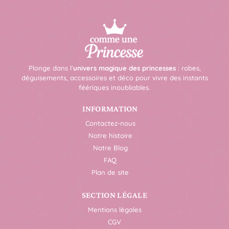
Plonge dans l’
univers magique des princesses
: robes,
déguisements, accessoires et déco pour vivre des instants
féériques inoubliables.
INFORMATION
Contactez-nous
Notre histoire
Notre Blog
FAQ
Plan de site
SECTION LÉGALE
Mentions légales
CGV