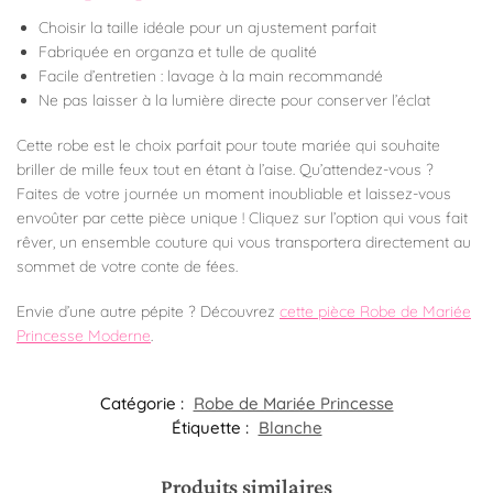
Choisir la taille idéale pour un ajustement parfait
Fabriquée en organza et tulle de qualité
Facile d’entretien : lavage à la main recommandé
Ne pas laisser à la lumière directe pour conserver l’éclat
Cette robe est le choix parfait pour toute mariée qui souhaite
briller de mille feux tout en étant à l’aise. Qu’attendez-vous ?
Faites de votre journée un moment inoubliable et laissez-vous
envoûter par cette pièce unique ! Cliquez sur l’option qui vous fait
rêver, un ensemble couture qui vous transportera directement au
sommet de votre conte de fées.
Envie d’une autre pépite ? Découvrez
cette pièce Robe de Mariée
Princesse Moderne
.
Catégorie :
Robe de Mariée Princesse
Étiquette :
Blanche
Produits similaires