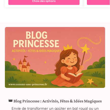
Choix des options
👑 Blog Princesse : Activités, Fêtes & Idées Magiques
Envie de transformer un goûter en bal royal ou un