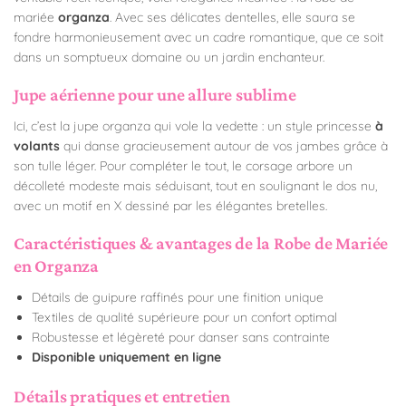
mariée
organza
. Avec ses délicates dentelles, elle saura se
fondre harmonieusement avec un cadre romantique, que ce soit
dans un somptueux domaine ou un jardin enchanteur.
Jupe aérienne pour une allure sublime
Ici, c’est la jupe organza qui vole la vedette : un style princesse
à
volants
qui danse gracieusement autour de vos jambes grâce à
son tulle léger. Pour compléter le tout, le corsage arbore un
décolleté modeste mais séduisant, tout en soulignant le dos nu,
avec un motif en X dessiné par les élégantes bretelles.
Caractéristiques & avantages de la Robe de Mariée
en Organza
Détails de guipure raffinés pour une finition unique
Textiles de qualité supérieure pour un confort optimal
Robustesse et légèreté pour danser sans contrainte
Disponible uniquement en ligne
Détails pratiques et entretien