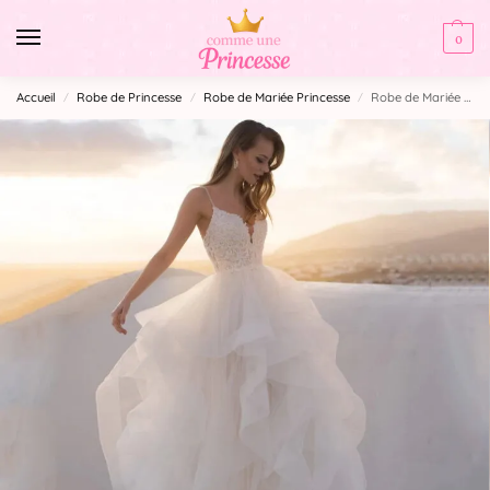
0
Accueil
Robe de Princesse
Robe de Mariée Princesse
Robe de Mariée Princesse Organza
/
/
/