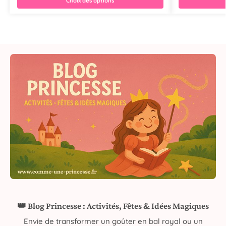
Choix des options
👑 Blog Princesse : Activités, Fêtes & Idées Magiques
Envie de transformer un goûter en bal royal ou un