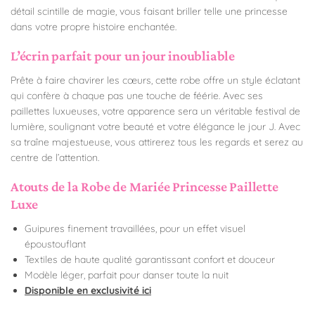
détail scintille de magie, vous faisant briller telle une princesse
dans votre propre histoire enchantée.
L’écrin parfait pour un jour inoubliable
Prête à faire chavirer les cœurs, cette robe offre un style éclatant
qui confère à chaque pas une touche de féérie. Avec ses
paillettes luxueuses, votre apparence sera un véritable festival de
lumière, soulignant votre beauté et votre élégance le jour J. Avec
sa traîne majestueuse, vous attirerez tous les regards et serez au
centre de l’attention.
Atouts de la Robe de Mariée Princesse Paillette
Luxe
Guipures finement travaillées, pour un effet visuel
époustouflant
Textiles de haute qualité garantissant confort et douceur
Modèle léger, parfait pour danser toute la nuit
Disponible en exclusivité ici