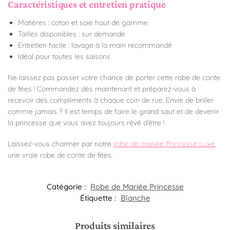
Caractéristiques et entretien pratique
Matières : coton et soie haut de gamme
Tailles disponibles : sur demande
Entretien facile : lavage à la main recommandé
Idéal pour toutes les saisons
Ne laissez pas passer votre chance de porter cette robe de conte
de fées ! Commandez dès maintenant et préparez-vous à
recevoir des compliments à chaque coin de rue. Envie de briller
comme jamais ? Il est temps de faire le grand saut et de devenir
la princesse que vous avez toujours rêvé d’être !
Laissez-vous charmer par notre
robe de mariée Princesse Luxe
,
une vraie robe de conte de fées.
Catégorie :
Robe de Mariée Princesse
Étiquette :
Blanche
Produits similaires