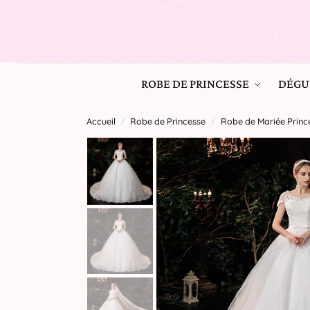
ROBE DE PRINCESSE
DÉGU
Accueil
Robe de Princesse
Robe de Mariée Princ
/
/