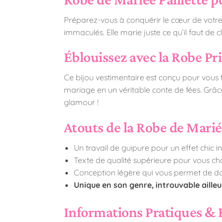
Préparez-vous à conquérir le cœur de votr
immaculés. Elle marie juste ce qu’il faut de
Éblouissez avec la Robe Pri
Ce bijou vestimentaire est conçu pour vous f
mariage en un véritable conte de fées. Grâc
glamour !
Atouts de la Robe de Marié
Un travail de guipure pour un effet chic i
Texte de qualité supérieure pour vous c
Conception légère qui vous permet de dan
Unique en son genre, introuvable ailleu
Informations Pratiques & 