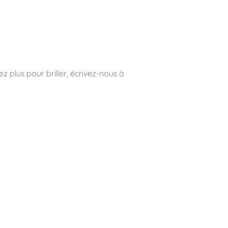
z plus pour briller, écrivez-nous à