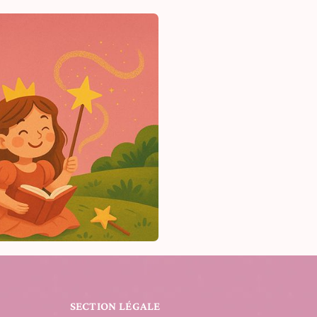
SECTION LÉGALE