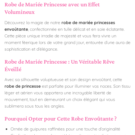
Robe de Mariée Princesse avec un Effet
Volumineux
Découvrez la magie de notre
robe de mariée princesses
envoûtante
, confectionnée en tulle délicat et en soie éclatante.
Cette pièce unique irradie de majesté et vous fera vivre un
moment féerique lors de votre grand jour, entourée d’une aura de
sophistication et d’élégance.
Robe de Mariée Princesse : Un Véritable Rêve
Éveillé
Avec sa silhouette voluptueuse et son design envoûtant, cette
robe de princesse
est parfaite pour illuminer vos noces. Son tissu
léger et aérien vous apportera une incroyable liberté de
mouvement, tout en demeurant un choix élégant qui vous
sublimera sous tous les angles.
Pourquoi Opter pour Cette Robe Envoûtante ?
Ornée de guipures raffinées pour une touche d’originalité