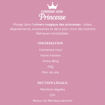
Plonge dans l’
univers magique des princesses
: robes,
déguisements, accessoires et déco pour vivre des instants
féériques inoubliables.
INFORMATION
Contactez-nous
Notre histoire
Notre Blog
FAQ
Plan de site
SECTION LÉGALE
Mentions légales
CGV
Retour et Remboursement