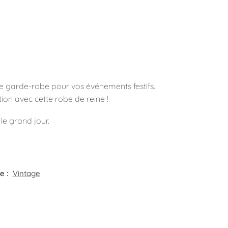
tre garde-robe pour vos événements festifs.
ion avec cette robe de reine !
le grand jour.
e :
Vintage