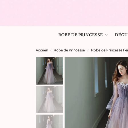
ROBE DE PRINCESSE
DÉGU
Accueil
Robe de Princesse
Robe de Princesse 
/
/