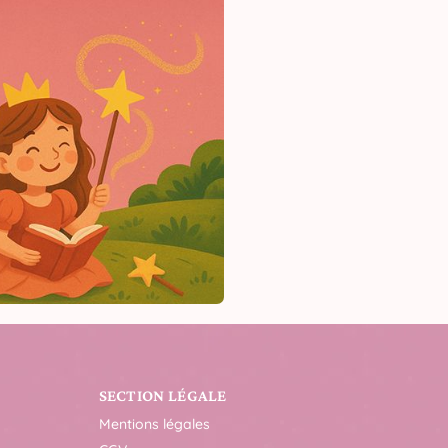
SECTION LÉGALE
Mentions légales